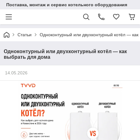
Поставка, монтаж и сервис котельного оборудования
Статьи
Одноконтурный или двухконтурный котёл — как
Одноконтурный или двухконтурный котёл — как
выбрать для дома
14.05.2026