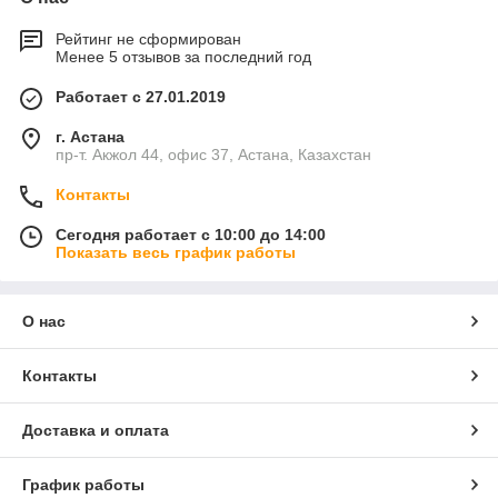
Рейтинг не сформирован
Менее 5 отзывов за последний год
Работает с 27.01.2019
г. Астана
пр-т. Акжол 44, офис 37, Астана, Казахстан
Контакты
Сегодня работает с 10:00 до 14:00
Показать весь график работы
О нас
Контакты
Доставка и оплата
График работы