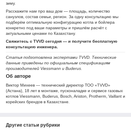
зиму.
Расскажите нам про ваш дом — площадь, количество
санузлов, состав семьи, регион. За одну консультацию мы
подберём оптимальную конфигурацию котла и бойлера
конкретно под ваши параметры и пришлём расчёт с
актуальными ценами по Казахстану.
Свяжитесь с TVVD сегодня — и получите бесплатную
консультацию инженера.
Статья подготовлена экспертами TVVD. Технические
данные приведены по официальным спецификациям
производителей Viessmann и Buderus.
Об авторе
Виктор Михеев — технический директор ТОО «TVVD»
(Астана), 18 лет в монтаже, пусконаладке и сервисе газовых
котлов Viessmann, Buderus, Bosch, Ariston, Protherm, Vaillant и
корейских брендов в Казахстане.
Другие статьи рубрики