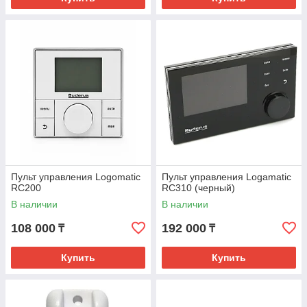
Пульт управления Logomatic
Пульт управления Logamatic
RC200
RC310 (черный)
В наличии
В наличии
108 000
192 000
₸
₸
Купить
Купить