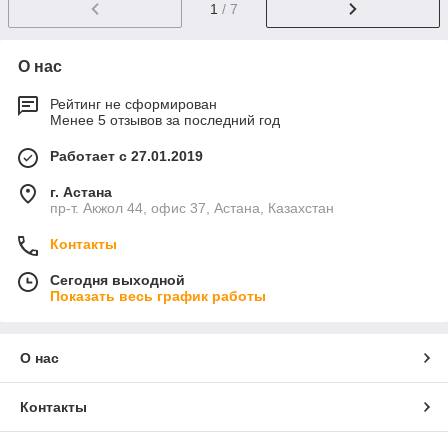
1
/ 7
О нас
Рейтинг не сформирован
Менее 5 отзывов за последний год
Работает с 27.01.2019
г. Астана
пр-т. Акжол 44, офис 37, Астана, Казахстан
Контакты
Сегодня выходной
Показать весь график работы
О нас
Контакты