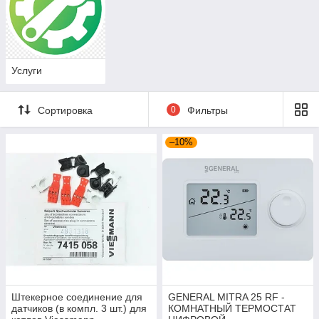
Услуги
Сортировка
0
Фильтры
–10%
Штекерное соединение для
GENERAL MITRA 25 RF -
датчиков (в компл. 3 шт.) для
КОМНАТНЫЙ ТЕРМОСТАТ