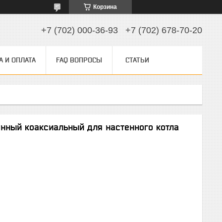
Корзина
+7 (702) 000-36-93
+7 (702) 678-70-20
А И ОПЛАТА
FAQ ВОПРОСЫ
СТАТЬИ
онный коаксиальный для настенного котла