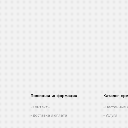
Полезная информация
Каталог пр
Контакты
Настенные 
Доставка и оплата
Услуги