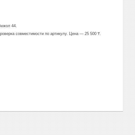
Акжол 44.
роверка совместимости по артикулу. Цена — 25 500 ₸.