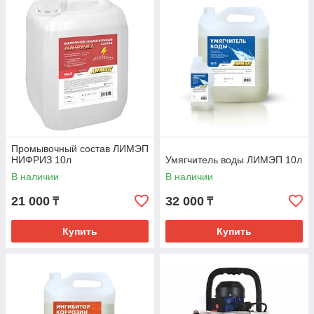
Промывочный состав ЛИМЭП
НИФРИЗ 10л
Умягчитель воды ЛИМЭП 10л
В наличии
В наличии
21 000
32 000
₸
₸
Купить
Купить