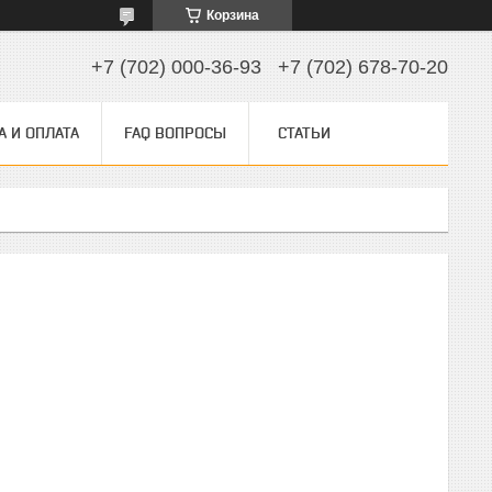
Корзина
+7 (702) 000-36-93
+7 (702) 678-70-20
А И ОПЛАТА
FAQ ВОПРОСЫ
СТАТЬИ