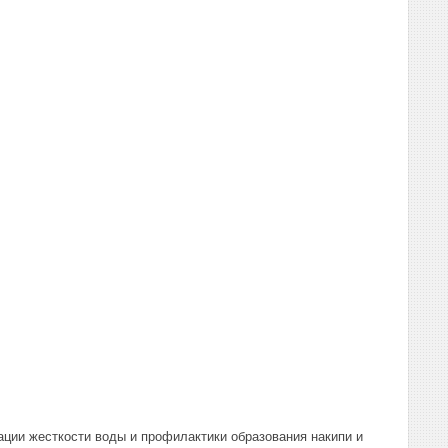
ции жесткости воды и профилактики образования накипи и