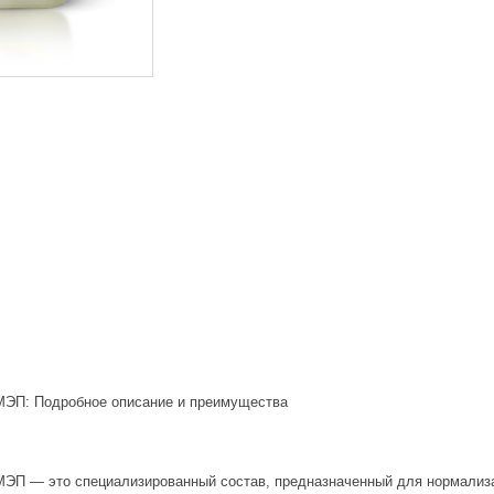
МЭП: Подробное описание и преимущества
ЭП — это специализированный состав, предназначенный для нормализа