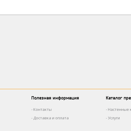
Полезная информация
Каталог пр
Контакты
Настенные 
Доставка и оплата
Услуги