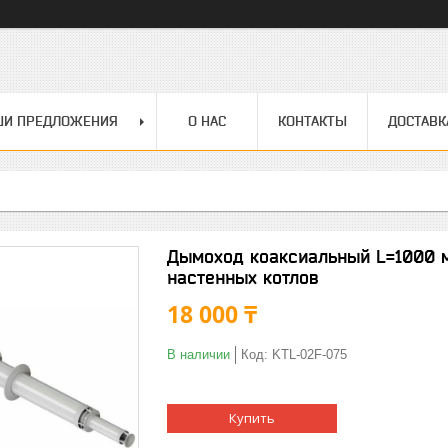
ШИ ПРЕДЛОЖЕНИЯ
О НАС
КОНТАКТЫ
ДОСТАВК
Дымоход коаксиальный L=1000 
настенных котлов
18 000 ₸
В наличии
Код:
KTL-02F-075
Купить