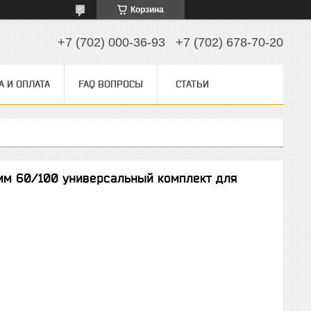
Корзина
+7 (702) 000-36-93
+7 (702) 678-70-20
А И ОПЛАТА
FAQ ВОПРОСЫ
СТАТЬИ
мм 60/100 универсальный комплект для