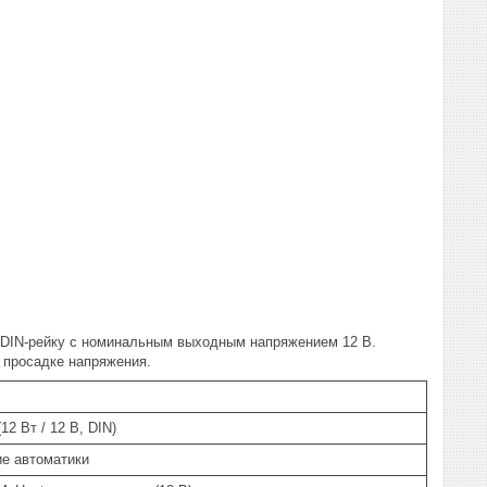
 DIN-рейку с номинальным выходным напряжением 12 В.
 просадке напряжения.
12 Вт / 12 В, DIN)
е автоматики