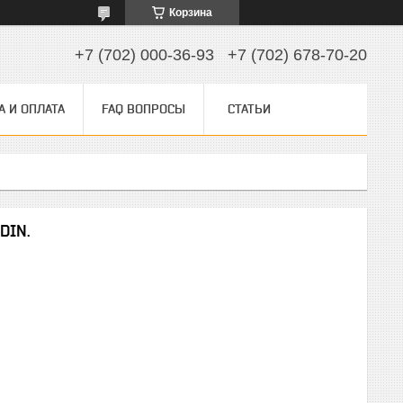
Корзина
+7 (702) 000-36-93
+7 (702) 678-70-20
А И ОПЛАТА
FAQ ВОПРОСЫ
СТАТЬИ
DIN.