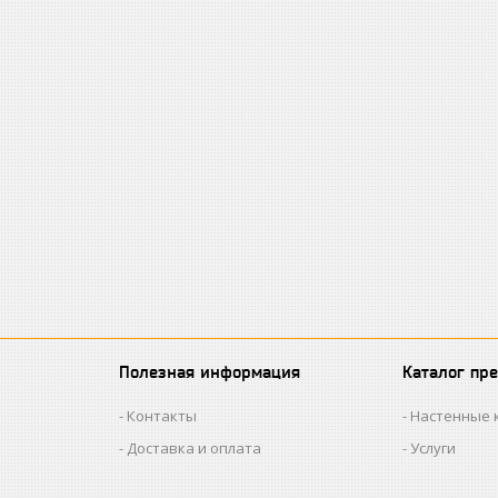
Полезная информация
Каталог пр
Контакты
Настенные 
Доставка и оплата
Услуги