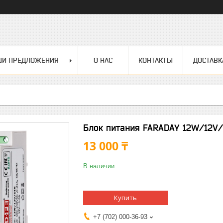
ШИ ПРЕДЛОЖЕНИЯ
О НАС
КОНТАКТЫ
ДОСТАВК
Блок питания FARADAY 12W/12V/
13 000 ₸
В наличии
Купить
+7 (702) 000-36-93