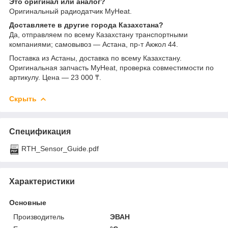
Это оригинал или аналог?
Оригинальный радиодатчик MyHeat.
Доставляете в другие города Казахстана?
Да, отправляем по всему Казахстану транспортными
компаниями; самовывоз — Астана, пр-т Акжол 44.
Поставка из Астаны, доставка по всему Казахстану.
Оригинальная запчасть MyHeat, проверка совместимости по
артикулу. Цена — 23 000 ₸.
Скрыть
Спецификация
RTH_Sensor_Guide.pdf
Характеристики
Основные
Производитель
ЭВАН