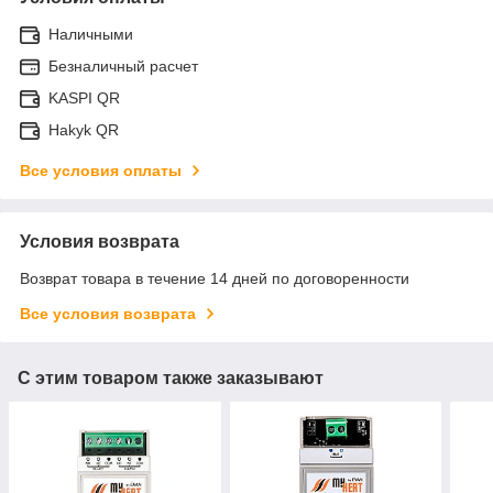
Наличными
Безналичный расчет
KASPI QR
Hakyk QR
Все условия оплаты
Условия возврата
Возврат товара в течение 14 дней по договоренности
Все условия возврата
С этим товаром также заказывают