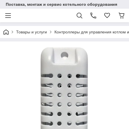
Поставка, монтаж и сервис котельного оборудования
Товары и услуги
Контроллеры для управления котлом и