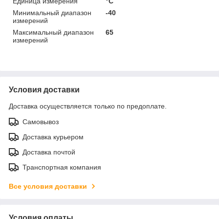
Единица измерения
°С
Минимальный диапазон
-40
измерений
Максимальный диапазон
65
измерений
Условия доставки
Доставка осуществляется только по предоплате.
Самовывоз
Доставка курьером
Доставка почтой
Транспортная компания
Все условия доставки
Условия оплаты