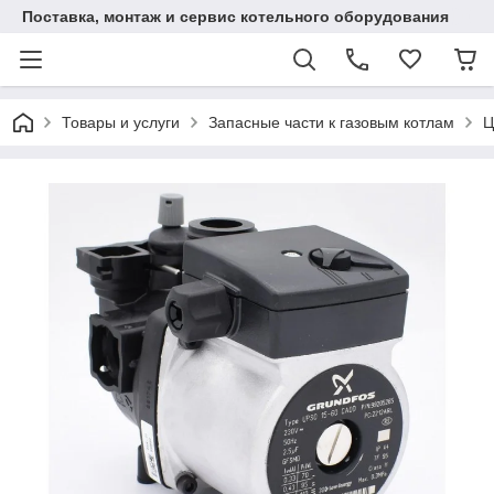
Поставка, монтаж и сервис котельного оборудования
Товары и услуги
Запасные части к газовым котлам
Ц