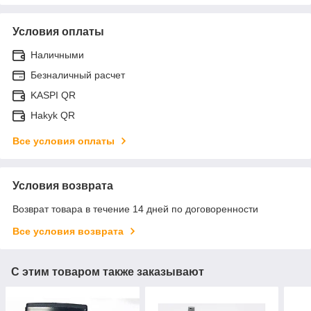
Условия оплаты
Наличными
Безналичный расчет
KASPI QR
Hakyk QR
Все условия оплаты
Условия возврата
Возврат товара в течение 14 дней по договоренности
Все условия возврата
С этим товаром также заказывают