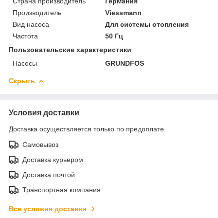
Страна производитель
Германия
Производитель
Viessmann
Вид насоса
Для системы отопления
Частота
50 Гц
Пользовательские характеристики
Насосы
GRUNDFOS
Скрыть
Условия доставки
Доставка осуществляется только по предоплате.
Самовывоз
Доставка курьером
Доставка почтой
Транспортная компания
Все условия доставки