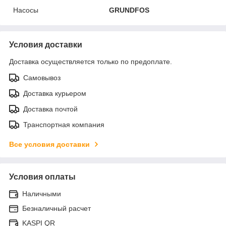
Насосы
GRUNDFOS
Условия доставки
Доставка осуществляется только по предоплате.
Самовывоз
Доставка курьером
Доставка почтой
Транспортная компания
Все условия доставки
Условия оплаты
Наличными
Безналичный расчет
KASPI QR