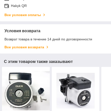
Hakyk QR
Все условия оплаты
Условия возврата
Возврат товара в течение 14 дней по договоренности
Все условия возврата
С этим товаром также заказывают