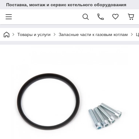
Поставка, монтаж и сервис котельного оборудования
Товары и услуги
Запасные части к газовым котлам
Ц