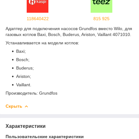
118640422
815 925
Адаптер для подключения насосов Grundfos вместо Wilo, для
газовых котлов Baxi, Bosch, Buderus, Ariston, Vaillant 4071010.
Устанавливается на модели котлов:
Baxi;
Bosch;
Buderus;
Ariston;
Vaillant.
Производитель: Grundfos
Скрыть
Характеристики
Пользовательские характеристики