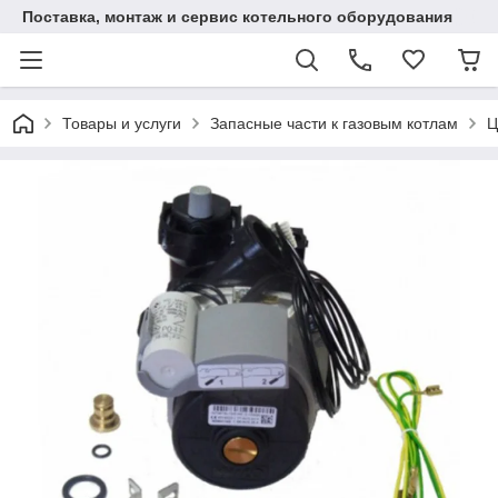
Поставка, монтаж и сервис котельного оборудования
Товары и услуги
Запасные части к газовым котлам
Ц