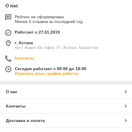
О нас
Рейтинг не сформирован
Менее 5 отзывов за последний год
Работает с 27.01.2019
г. Астана
пр-т. Акжол 44, офис 37, Астана, Казахстан
Контакты
Сегодня работает с 09:00 до 18:00
Показать весь график работы
О нас
Контакты
Доставка и оплата