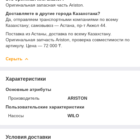
Оригинальная запасная часть Ariston.
Доставляете в другие города Казахстана?
Да, отправляем транспортными компаниями по всему
Казахстану; самовывоз — Астана, пр-т Акжол 44.
Поставка из Астаны, доставка по всему Казахстану.
Оригинальная запчасть Ariston, проверка совместимости по
артикулу. Цена — 72 000 ₸.
Скрыть
Характеристики
Основные атрибуты
Производитель
ARISTON
Пользовательские характеристики
Насосы
WILO
Условия доставки