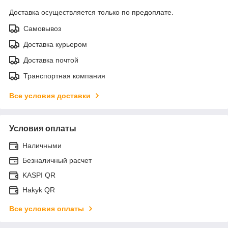
Доставка осуществляется только по предоплате.
Самовывоз
Доставка курьером
Доставка почтой
Транспортная компания
Все условия доставки
Условия оплаты
Наличными
Безналичный расчет
KASPI QR
Hakyk QR
Все условия оплаты