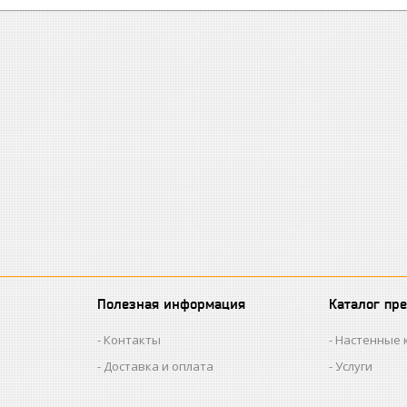
Полезная информация
Каталог пр
Контакты
Настенные 
Доставка и оплата
Услуги