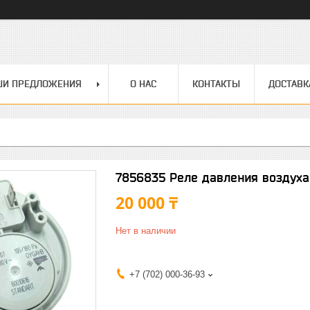
ШИ ПРЕДЛОЖЕНИЯ
О НАС
КОНТАКТЫ
ДОСТАВК
7856835 Реле давления воздуха
20 000 ₸
Нет в наличии
+7 (702) 000-36-93