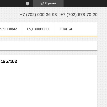
Корзина
+7 (702) 000-36-93
+7 (702) 678-70-20
А И ОПЛАТА
FAQ ВОПРОСЫ
СТАТЬИ
 195/180