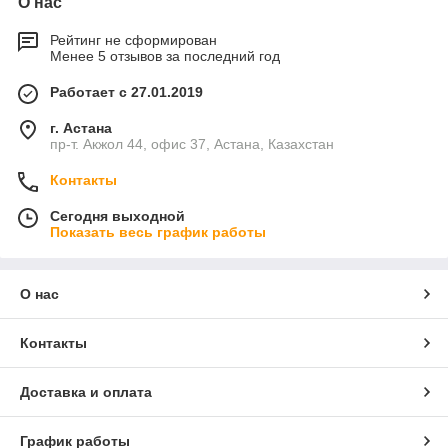
О нас
Рейтинг не сформирован
Менее 5 отзывов за последний год
Работает с 27.01.2019
г. Астана
пр-т. Акжол 44, офис 37, Астана, Казахстан
Контакты
Сегодня выходной
Показать весь график работы
О нас
Контакты
Доставка и оплата
График работы