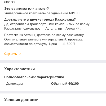
60/100.
Это оригинал или аналог?
Универсальное коаксиальное удлинение 60/100.
Доставляете в другие города Казахстана?
Да, отправляем транспортными компаниями по всему
Казахстану; самовывоз — Астана, пр-т Акжол 44.
Поставка из Астаны, доставка по всему Казахстану.
Оригинальная запчасть универсальный, проверка
совместимости по артикулу. Цена — 11 500 ₸.
Скрыть
Характеристики
Пользовательские характеристики
Дымоходы
Обычный 60/100
Условия доставки