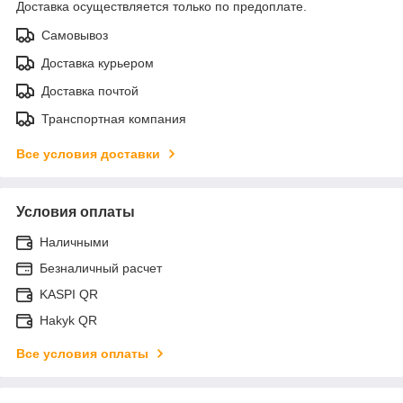
Доставка осуществляется только по предоплате.
Самовывоз
Доставка курьером
Доставка почтой
Транспортная компания
Все условия доставки
Условия оплаты
Наличными
Безналичный расчет
KASPI QR
Hakyk QR
Все условия оплаты