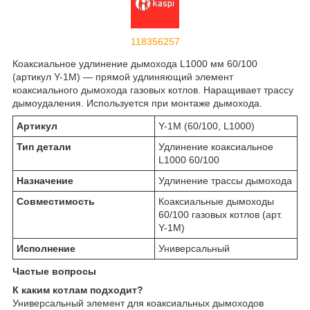
118356257
Коаксиальное удлинение дымохода L1000 мм 60/100
(артикул Y-1M) — прямой удлиняющий элемент
коаксиального дымохода газовых котлов. Наращивает трассу
дымоудаления. Используется при монтаже дымохода.
Артикул
Y-1M (60/100, L1000)
Тип детали
Удлинение коаксиальное
L1000 60/100
Назначение
Удлинение трассы дымохода
Совместимость
Коаксиальные дымоходы
60/100 газовых котлов (арт.
Y-1M)
Исполнение
Универсальный
Частые вопросы
К каким котлам подходит?
Универсальный элемент для коаксиальных дымоходов