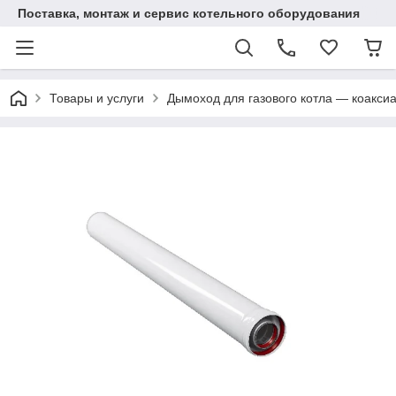
Поставка, монтаж и сервис котельного оборудования
Товары и услуги
Дымоход для газового котла — коаксиа