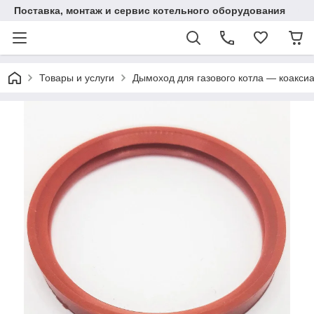
Поставка, монтаж и сервис котельного оборудования
Товары и услуги
Дымоход для газового котла — коаксиа