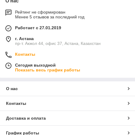
О нас
Рейтинг не сформирован
Менее 5 отзывов за последний год
Работает с 27.01.2019
г. Астана
пр-т. Акжол 44, офис 37, Астана, Казахстан
Контакты
Сегодня выходной
Показать весь график работы
О нас
Контакты
Доставка и оплата
График работы