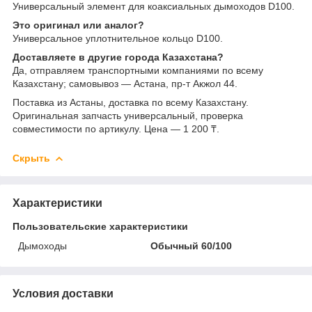
Универсальный элемент для коаксиальных дымоходов D100.
Это оригинал или аналог?
Универсальное уплотнительное кольцо D100.
Доставляете в другие города Казахстана?
Да, отправляем транспортными компаниями по всему
Казахстану; самовывоз — Астана, пр-т Акжол 44.
Поставка из Астаны, доставка по всему Казахстану.
Оригинальная запчасть универсальный, проверка
совместимости по артикулу. Цена — 1 200 ₸.
Скрыть
Характеристики
Пользовательские характеристики
Дымоходы
Обычный 60/100
Условия доставки