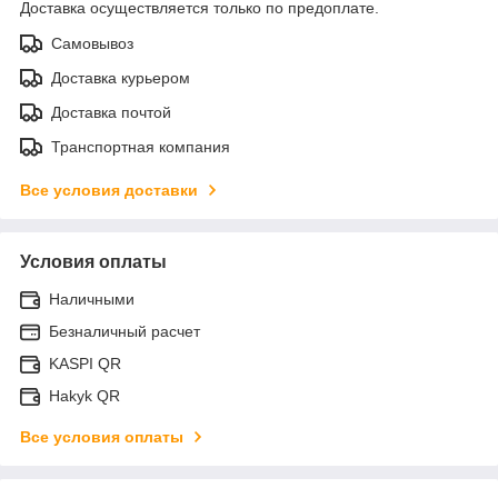
Доставка осуществляется только по предоплате.
Самовывоз
Доставка курьером
Доставка почтой
Транспортная компания
Все условия доставки
Условия оплаты
Наличными
Безналичный расчет
KASPI QR
Hakyk QR
Все условия оплаты