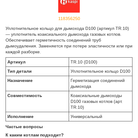
118356250
Уплотнительное кольцо для дымохода D100 (артикул TR.10)
— уплотнитель коаксиального дымохода газовых котлов.
Обеспечивает герметичность соединений труб
дымоудаления. Заменяется при потере эластичности или при
каждой разборке.
Артикул
TR.10 (D100)
Тип детали
Уплотнительное кольцо D100
Назначение
Герметизация соединений
дымохода
Совместимость
Коаксиальные дымоходы
D100 газовых котлов (арт.
TR.10)
Исполнение
Универсальный
Частые вопросы
К каким котлам подходит?