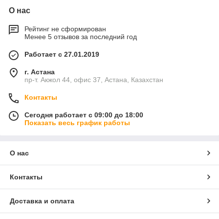
О нас
Рейтинг не сформирован
Менее 5 отзывов за последний год
Работает с 27.01.2019
г. Астана
пр-т. Акжол 44, офис 37, Астана, Казахстан
Контакты
Сегодня работает с 09:00 до 18:00
Показать весь график работы
О нас
Контакты
Доставка и оплата