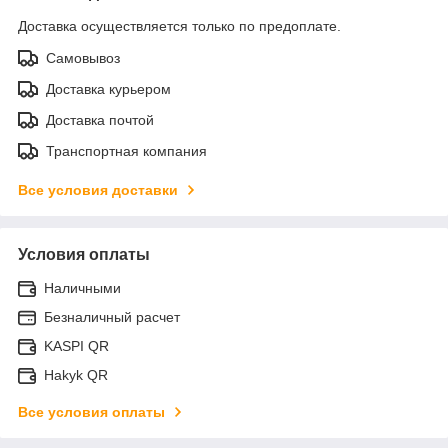
Доставка осуществляется только по предоплате.
Самовывоз
Доставка курьером
Доставка почтой
Транспортная компания
Все условия доставки
Условия оплаты
Наличными
Безналичный расчет
KASPI QR
Hakyk QR
Все условия оплаты