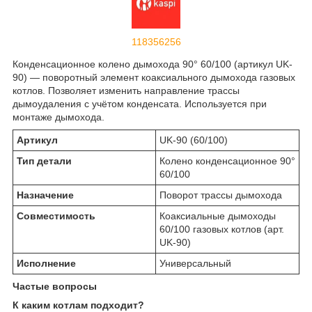
118356256
Конденсационное колено дымохода 90° 60/100 (артикул UK-
90) — поворотный элемент коаксиального дымохода газовых
котлов. Позволяет изменить направление трассы
дымоудаления с учётом конденсата. Используется при
монтаже дымохода.
Артикул
UK-90 (60/100)
Тип детали
Колено конденсационное 90°
60/100
Назначение
Поворот трассы дымохода
Совместимость
Коаксиальные дымоходы
60/100 газовых котлов (арт.
UK-90)
Исполнение
Универсальный
Частые вопросы
К каким котлам подходит?