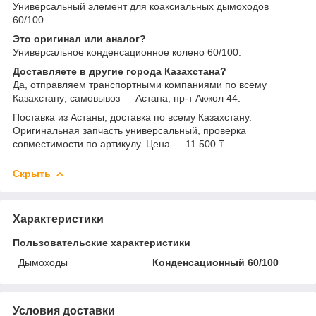
Универсальный элемент для коаксиальных дымоходов
60/100.
Это оригинал или аналог?
Универсальное конденсационное колено 60/100.
Доставляете в другие города Казахстана?
Да, отправляем транспортными компаниями по всему
Казахстану; самовывоз — Астана, пр-т Акжол 44.
Поставка из Астаны, доставка по всему Казахстану.
Оригинальная запчасть универсальный, проверка
совместимости по артикулу. Цена — 11 500 ₸.
Скрыть
Характеристики
Пользовательские характеристики
Дымоходы
Конденсационный 60/100
Условия доставки