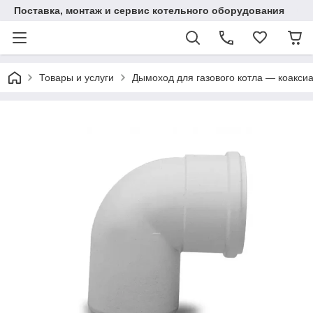
Поставка, монтаж и сервис котельного оборудования
Товары и услуги
Дымоход для газового котла — коаксиа