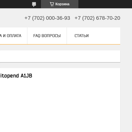
Корзина
+7 (702) 000-36-93
+7 (702) 678-70-20
А И ОПЛАТА
FAQ ВОПРОСЫ
СТАТЬИ
itopend A1JB