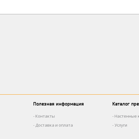
Полезная информация
Каталог пр
Контакты
Настенные 
Доставка и оплата
Услуги