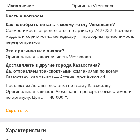
Исполнение
Оригинал Viessmann
Частые вопросы
Как подобрать деталь к моему котлу Viessmann?
Совместимость определяется по артикулу 7427232. Назовите
модель и серию котла менеджеру — проверим применимость
перед отправкой.
Это оригинал или аналог?
Оригинальная запасная часть Viessmann.
Доставляете в другие города Казахстана?
Да, отправляем транспортными компаниями по всему
Казахстану; самовывоз — Астана, пр-т Акжол 44.
Поставка из Астаны, доставка по всему Казахстану.
Оригинальная запчасть Viessmann, проверка совместимости
по артикулу. Цена — 48 000 ₸.
Скрыть
Характеристики