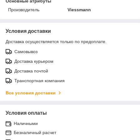
Основные атрибуты
Производитель
Viessmann
Условия доставки
Доставка осуществляется только по предоплате.
Самовывоз
Доставка курьером
Доставка почтой
Транспортная компания
Все условия доставки
Условия оплаты
Наличными
Безналичный расчет