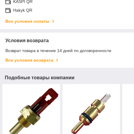
KASPI QR
Hakyk QR
Все условия оплаты
Условия возврата
Возврат товара в течение 14 дней по договоренности
Все условия возврата
Подобные товары компании