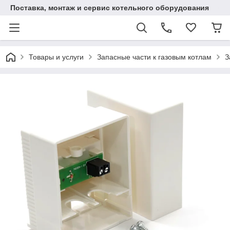
Поставка, монтаж и сервис котельного оборудования
Товары и услуги
Запасные части к газовым котлам
З