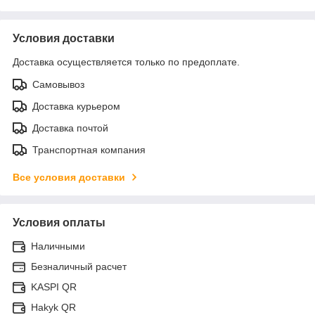
Условия доставки
Доставка осуществляется только по предоплате.
Самовывоз
Доставка курьером
Доставка почтой
Транспортная компания
Все условия доставки
Условия оплаты
Наличными
Безналичный расчет
KASPI QR
Hakyk QR