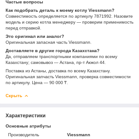
Частые вопросы
Как подобрать деталь к моему котлу Viessmann?
Совместимость определяется по артикулу 7871992. Назовите
модель и серию котла менеджеру — проверим применимость
перед отправкой.
Это оригинал или аналог?
Оригинальная запасная часть Viessmann.
Доставляете в другие города Казахстана?
Да, отправляем транспортными компаниями по всему
Казахстану; самовывоз — Астана, пр-т Акжол 44.
Поставка из Астаны, доставка по всему Казахстану.
Оригинальная запчасть Viessmann, проверка совместимости
по артикулу. Цена — 90 000 ₸.
Скрыть
Характеристики
Основные атрибуты
Производитель
Viessmann