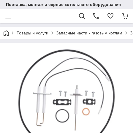
Поставка, монтаж и сервис котельного оборудования
Товары и услуги
Запасные части к газовым котлам
З