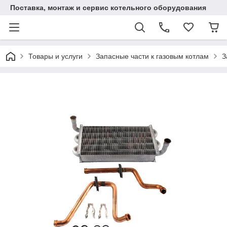
Поставка, монтаж и сервис котельного оборудования
Товары и услуги
Запасные части к газовым котлам
З