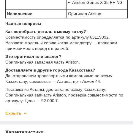
Ariston Genus X 35 FF NG
Исполнение
Оригинал Ariston
Частые вопросы
Как подобрать деталь к моему котлу?
Совместимость определяется по артикулу 65119092.
Назовите модель и серию котла менеджеру — проверим
применимость перед отправкой.
Это оригинал или аналог?
Оригинальная запасная часть Ariston.
Доставляете в другие города Казахстана?
Да, отправляем транспортными компаниями по всему
Казахстану; самовывоз — Астана, пр-т Акжол 44.
Поставка из Астаны, доставка по всему Казахстану.
Оригинальная запчасть Ariston, проверка совместимости по
артикулу. Цена — 92 000 ₸.
Скрыть
Характеристики