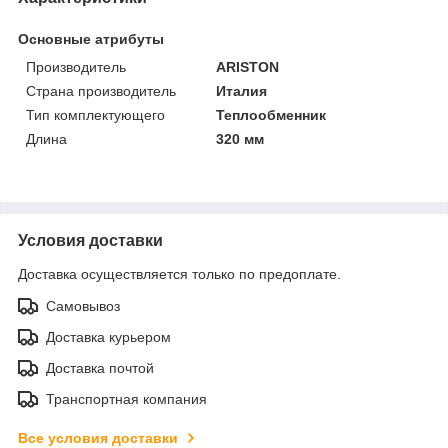
Основные атрибуты
Производитель
ARISTON
Страна производитель
Италия
Тип комплектующего
Теплообменник
Длина
320 мм
Условия доставки
Доставка осуществляется только по предоплате.
Самовывоз
Доставка курьером
Доставка почтой
Транспортная компания
Все условия доставки