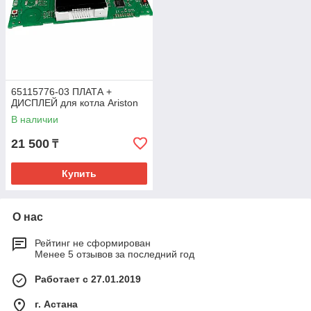
65115776-03 ПЛАТА +
ДИСПЛЕЙ для котла Ariston
В наличии
21 500
₸
Купить
О нас
Рейтинг не сформирован
Менее 5 отзывов за последний год
Работает с 27.01.2019
г. Астана