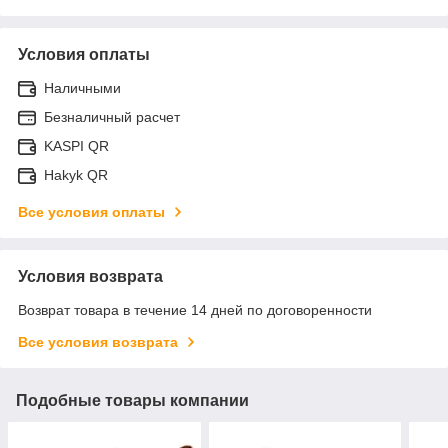
Условия оплаты
Наличными
Безналичный расчет
KASPI QR
Hakyk QR
Все условия оплаты
Условия возврата
Возврат товара в течение 14 дней по договоренности
Все условия возврата
Подобные товары компании