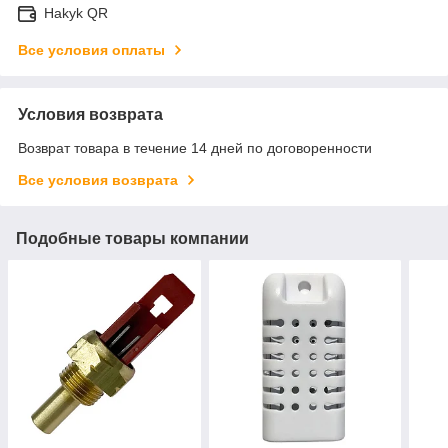
Hakyk QR
Все условия оплаты
Условия возврата
Возврат товара в течение 14 дней по договоренности
Все условия возврата
Подобные товары компании