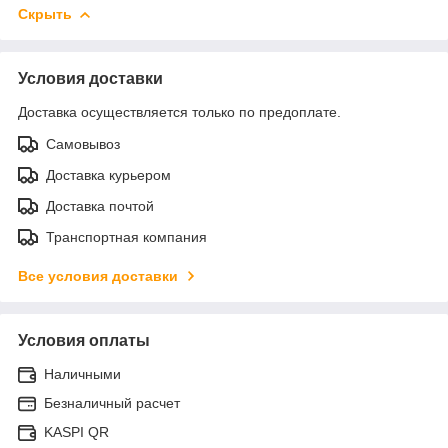
Скрыть
Условия доставки
Доставка осуществляется только по предоплате.
Самовывоз
Доставка курьером
Доставка почтой
Транспортная компания
Все условия доставки
Условия оплаты
Наличными
Безналичный расчет
KASPI QR