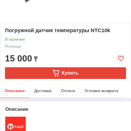
Погружной датчик температуры NTC10k
В наличии
Розница
15 000
₸
Купить
Описание
Доставка
Оплата
Условия возврата
Описание