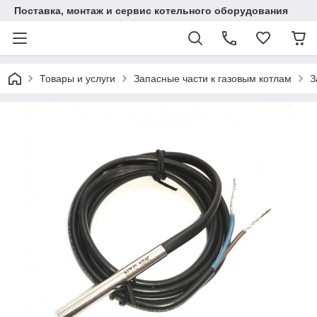
Поставка, монтаж и сервис котельного оборудования
Товары и услуги
Запасные части к газовым котлам
З