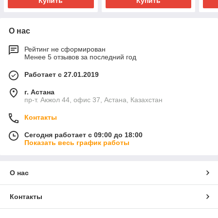
Купить
Купить
О нас
Рейтинг не сформирован
Менее 5 отзывов за последний год
Работает с 27.01.2019
г. Астана
пр-т. Акжол 44, офис 37, Астана, Казахстан
Контакты
Сегодня работает с 09:00 до 18:00
Показать весь график работы
О нас
Контакты