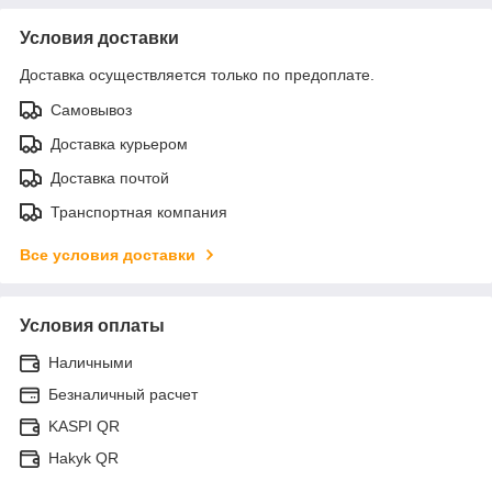
Условия доставки
Доставка осуществляется только по предоплате.
Самовывоз
Доставка курьером
Доставка почтой
Транспортная компания
Все условия доставки
Условия оплаты
Наличными
Безналичный расчет
KASPI QR
Hakyk QR