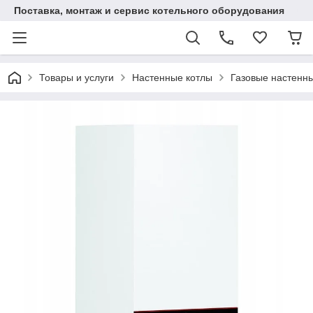
Поставка, монтаж и сервис котельного оборудования
Товары и услуги
Настенные котлы
Газовые настенн