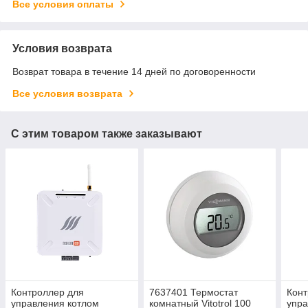
Все условия оплаты
Условия возврата
Возврат товара в течение 14 дней по договоренности
Все условия возврата
С этим товаром также заказывают
Контроллер для
7637401 Термостат
Конт
управления котлом
комнатный Vitotrol 100
упра