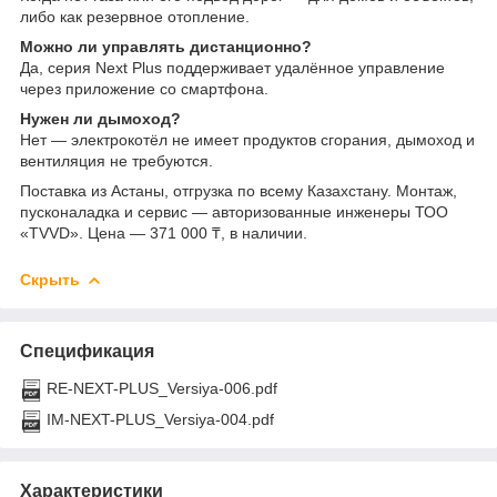
либо как резервное отопление.
Можно ли управлять дистанционно?
Да, серия Next Plus поддерживает удалённое управление
через приложение со смартфона.
Нужен ли дымоход?
Нет — электрокотёл не имеет продуктов сгорания, дымоход и
вентиляция не требуются.
Поставка из Астаны, отгрузка по всему Казахстану. Монтаж,
пусконаладка и сервис — авторизованные инженеры ТОО
«TVVD». Цена — 371 000 ₸, в наличии.
Скрыть
Спецификация
RE-NEXT-PLUS_Versiya-006.pdf
IM-NEXT-PLUS_Versiya-004.pdf
Характеристики