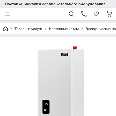
Поставка, монтаж и сервис котельного оборудования
Товары и услуги
Настенные котлы
Электрические н