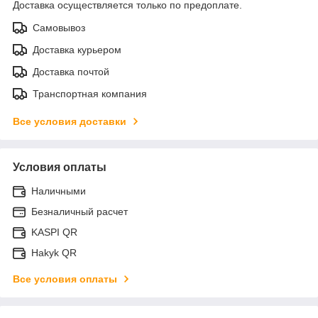
Доставка осуществляется только по предоплате.
Самовывоз
Доставка курьером
Доставка почтой
Транспортная компания
Все условия доставки
Условия оплаты
Наличными
Безналичный расчет
KASPI QR
Hakyk QR
Все условия оплаты