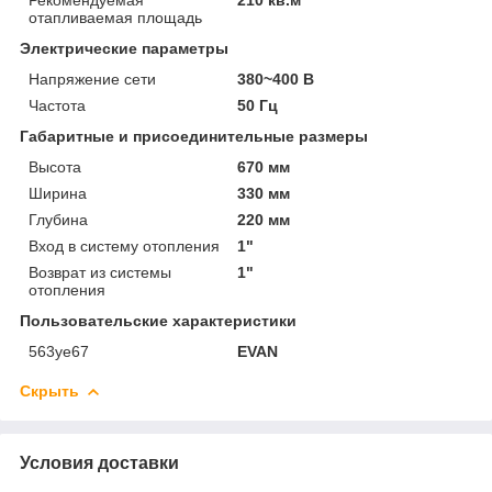
отапливаемая площадь
Электрические параметры
Напряжение сети
380~400 В
Частота
50 Гц
Габаритные и присоединительные размеры
Высота
670 мм
Ширина
330 мм
Глубина
220 мм
Вход в систему отопления
1"
Возврат из системы
1"
отопления
Пользовательские характеристики
563уе67
EVAN
Скрыть
Условия доставки