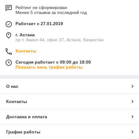
Рейтинг не сформирован
Менее 5 отзывов за последний год
Работает с 27.01.2019
г. Астана
пр-т. Акжол 44, офис 37, Астана, Казахстан
Контакты
Сегодня работает с 09:00 до 18:00
Показать весь график работы
О нас
Контакты
Доставка и оплата
График работы