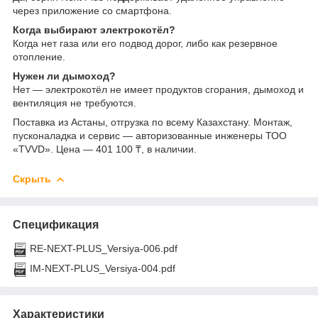
через приложение со смартфона.
Когда выбирают электрокотёл?
Когда нет газа или его подвод дорог, либо как резервное
отопление.
Нужен ли дымоход?
Нет — электрокотёл не имеет продуктов сгорания, дымоход и
вентиляция не требуются.
Поставка из Астаны, отгрузка по всему Казахстану. Монтаж,
пусконаладка и сервис — авторизованные инженеры ТОО
«TVVD». Цена — 401 100 ₸, в наличии.
Скрыть
Спецификация
RE-NEXT-PLUS_Versiya-006.pdf
IM-NEXT-PLUS_Versiya-004.pdf
Характеристики