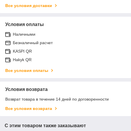
Все условия доставки
Условия оплаты
Наличными
Безналичный расчет
KASPI QR
Hakyk QR
Все условия оплаты
Условия возврата
Возврат товара в течение 14 дней по договоренности
Все условия возврата
С этим товаром также заказывают