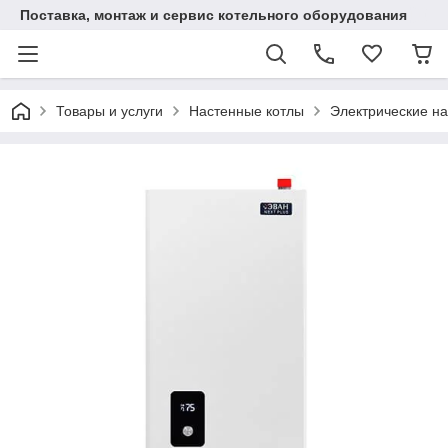
Поставка, монтаж и сервис котельного оборудования
Товары и услуги
Настенные котлы
Электрические н