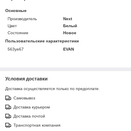
Основные
Производитель
Next
Цвет
Белый
Состояние
Новое
Пользовательские характеристики
563уе67
EVAN
Условия доставки
Доставка осуществляется только по предоплате.
Самовывоз
Доставка курьером
Доставка почтой
Транспортная компания