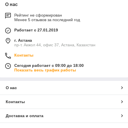
О нас
Рейтинг не сформирован
Менее 5 отзывов за последний год
Работает с 27.01.2019
г. Астана
пр-т. Акжол 44, офис 37, Астана, Казахстан
Контакты
Сегодня работает с 09:00 до 18:00
Показать весь график работы
О нас
Контакты
Доставка и оплата