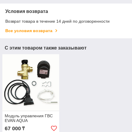
Условия возврата
Возврат товара в течение 14 дней по договоренности
Все условия возврата
С этим товаром также заказывают
Модуль управления ГВС
EVAN AQUA
67 000
₸