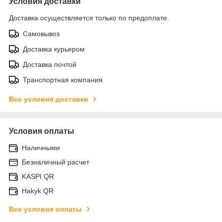
Условия доставки
Доставка осуществляется только по предоплате.
Самовывоз
Доставка курьером
Доставка почтой
Транспортная компания
Все условия доставки
Условия оплаты
Наличными
Безналичный расчет
KASPI QR
Hakyk QR
Все условия оплаты