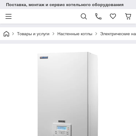
Поставка, монтаж и сервис котельного оборудования
Товары и услуги
Настенные котлы
Электрические н