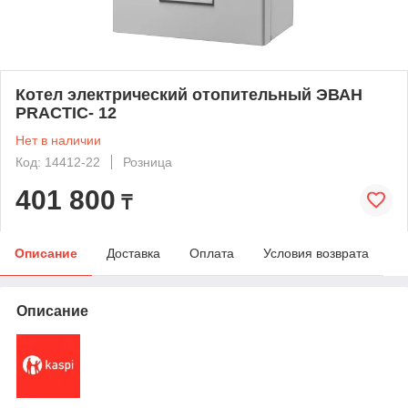
Котел электрический отопительный ЭВАН
PRACTIC- 12
Нет в наличии
Код: 14412-22
Розница
401 800
₸
Описание
Доставка
Оплата
Условия возврата
Описание