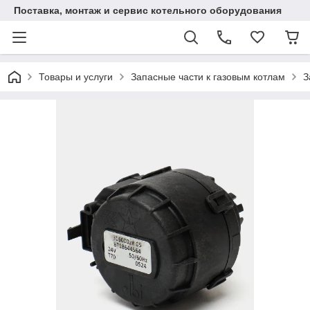
Поставка, монтаж и сервис котельного оборудования
Товары и услуги
Запасные части к газовым котлам
З