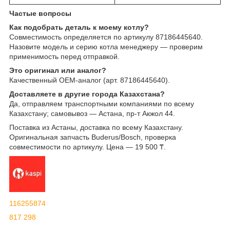
Частые вопросы
Как подобрать деталь к моему котлу?
Совместимость определяется по артикулу 87186445640.
Назовите модель и серию котла менеджеру — проверим
применимость перед отправкой.
Это оригинал или аналог?
Качественный OEM-аналог (арт. 87186445640).
Доставляете в другие города Казахстана?
Да, отправляем транспортными компаниями по всему
Казахстану; самовывоз — Астана, пр-т Акжол 44.
Поставка из Астаны, доставка по всему Казахстану.
Оригинальная запчасть Buderus/Bosch, проверка
совместимости по артикулу. Цена — 19 500 ₸.
116255874
817 298