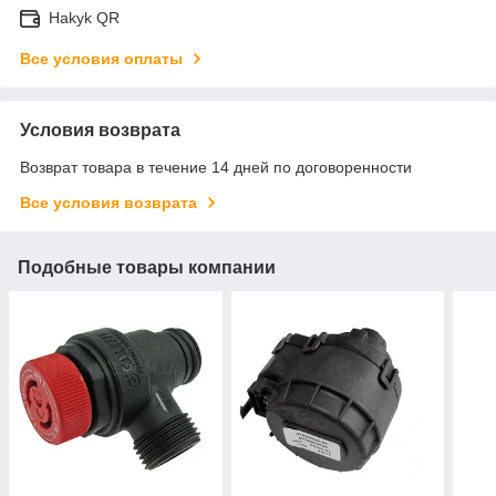
Hakyk QR
Все условия оплаты
Условия возврата
Возврат товара в течение 14 дней по договоренности
Все условия возврата
Подобные товары компании