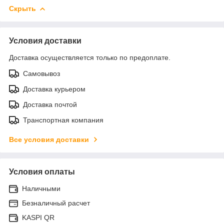
Скрыть
Условия доставки
Доставка осуществляется только по предоплате.
Самовывоз
Доставка курьером
Доставка почтой
Транспортная компания
Все условия доставки
Условия оплаты
Наличными
Безналичный расчет
KASPI QR