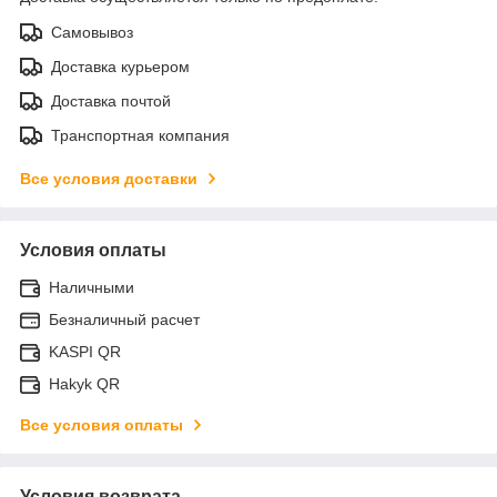
Самовывоз
Доставка курьером
Доставка почтой
Транспортная компания
Все условия доставки
Условия оплаты
Наличными
Безналичный расчет
KASPI QR
Hakyk QR
Все условия оплаты
Условия возврата