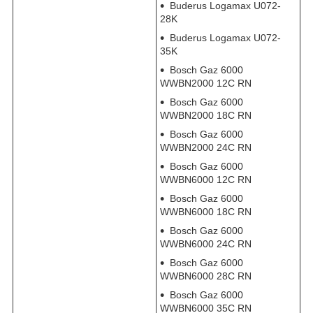
Buderus Logamax U072-
28K
Buderus Logamax U072-
35K
Bosch Gaz 6000
WWBN2000 12C RN
Bosch Gaz 6000
WWBN2000 18C RN
Bosch Gaz 6000
WWBN2000 24C RN
Bosch Gaz 6000
WWBN6000 12C RN
Bosch Gaz 6000
WWBN6000 18C RN
Bosch Gaz 6000
WWBN6000 24C RN
Bosch Gaz 6000
WWBN6000 28C RN
Bosch Gaz 6000
WWBN6000 35C RN