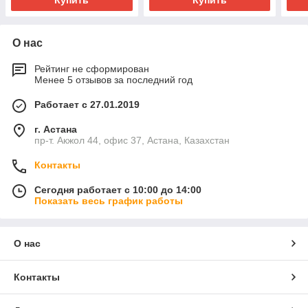
Купить
Купить
О нас
Рейтинг не сформирован
Менее 5 отзывов за последний год
Работает с 27.01.2019
г. Астана
пр-т. Акжол 44, офис 37, Астана, Казахстан
Контакты
Сегодня работает с 10:00 до 14:00
Показать весь график работы
О нас
Контакты