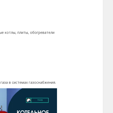
ые котлы, плиты, обогреватели
газа в системах газоснабжения.