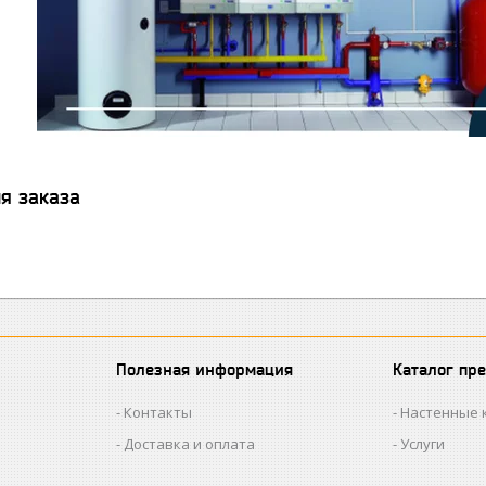
я заказа
Полезная информация
Каталог пр
Контакты
Настенные 
Доставка и оплата
Услуги