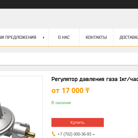
ШИ ПРЕДЛОЖЕНИЯ
О НАС
КОНТАКТЫ
ДОСТАВК
Регулятор давления газа 1кг/ча
от
17 000 ₸
В наличии
Купить
+7 (702) 000-36-93