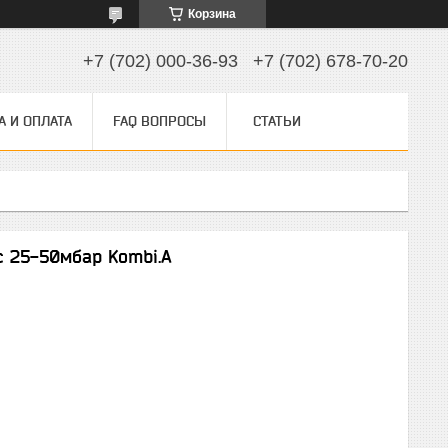
Корзина
+7 (702) 000-36-93
+7 (702) 678-70-20
А И ОПЛАТА
FAQ ВОПРОСЫ
СТАТЬИ
с 25-50мбар Kombi.A