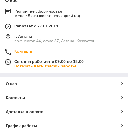
О нас
Рейтинг не сформирован
Менее 5 отзывов за последний год
Работает с 27.01.2019
г. Астана
пр-т. Акжол 44, офис 37, Астана, Казахстан
Контакты
Сегодня работает с 09:00 до 18:00
Показать весь график работы
О нас
Контакты
Доставка и оплата
График работы