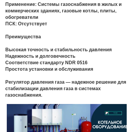
Применение: Системы газоснабжения в жилых и
коммерческих зданиях, газовые котлы, плиты,
обогреватели
ПСК: Отсутствует
Преимущества
Высокая точность и стабильность давления
Надежность и долговечность
Соответствие стандарту NDR 0516
Простота установки и обслуживания
Регулятор давления газа — надежное решение для
стабилизации давления газа в системах
газоснабжения.