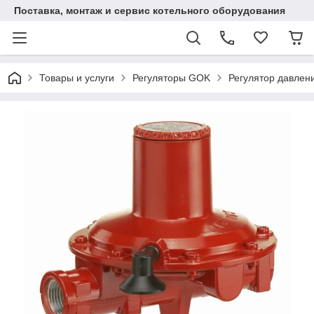
Поставка, монтаж и сервис котельного оборудования
Товары и услуги
Регуляторы GOK
Регулятор давлени