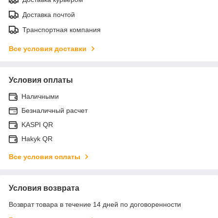
Доставка почтой
Транспортная компания
Все условия доставки
Условия оплаты
Наличными
Безналичный расчет
KASPI QR
Hakyk QR
Все условия оплаты
Условия возврата
Возврат товара в течение 14 дней по договоренности