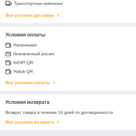
Транспортная компания
Все условия доставки
Условия оплаты
Наличными
Безналичный расчет
KASPI QR
Hakyk QR
Все условия оплаты
Условия возврата
Возврат товара в течение 14 дней по договоренности
Все условия возврата