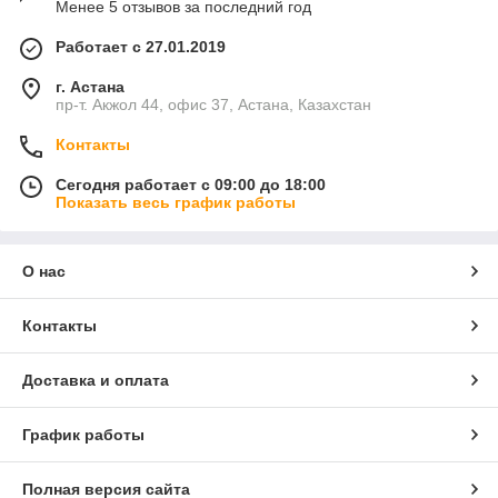
Менее 5 отзывов за последний год
Работает с 27.01.2019
г. Астана
пр-т. Акжол 44, офис 37, Астана, Казахстан
Контакты
Сегодня работает с 09:00 до 18:00
Показать весь график работы
О нас
Контакты
Доставка и оплата
График работы
Полная версия сайта