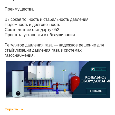
Преимущества
Высокая точность и стабильность давления
Надежность и долговечность
Соответствие стандарту 052
Простота установки и обслуживания
Регулятор давления газа — надежное решение для
стабилизации давления газа в системах
газоснабжения.
Скрыть