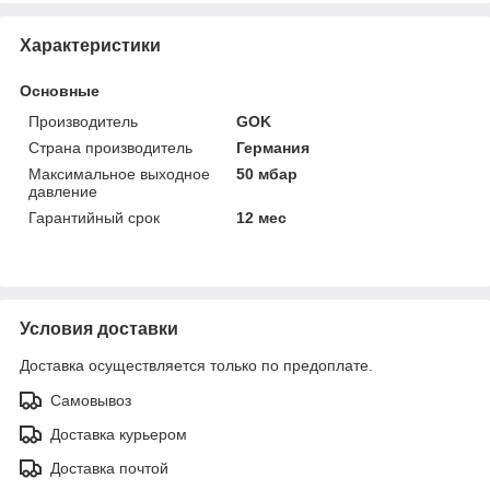
Характеристики
Основные
Производитель
GOK
Страна производитель
Германия
Максимальное выходное
50 мбар
давление
Гарантийный срок
12 мес
Условия доставки
Доставка осуществляется только по предоплате.
Самовывоз
Доставка курьером
Доставка почтой