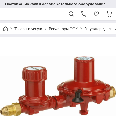
Поставка, монтаж и сервис котельного оборудования
Товары и услуги
Регуляторы GOK
Регулятор давлени