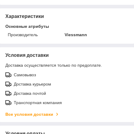
Характеристики
Основные атрибуты
Производитель
Viessmann
Условия доставки
Доставка осуществляется только по предоплате.
Самовывоз
Доставка курьером
Доставка почтой
Транспортная компания
Все условия доставки
Условия оплаты