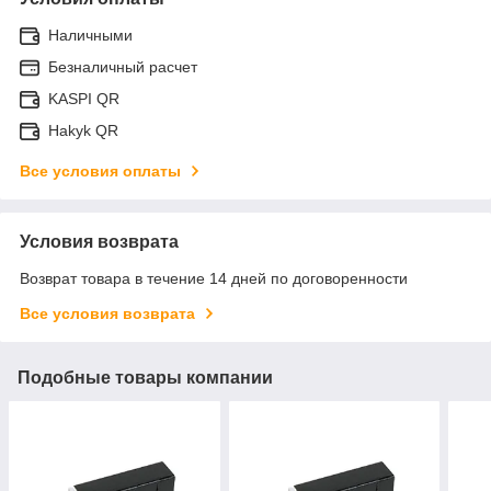
Наличными
Безналичный расчет
KASPI QR
Hakyk QR
Все условия оплаты
Условия возврата
Возврат товара в течение 14 дней по договоренности
Все условия возврата
Подобные товары компании