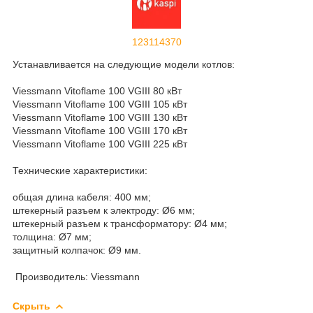
123114370
Устанавливается на следующие модели котлов:
Viessmann Vitoflame 100 VGIII 80 кВт
Viessmann Vitoflame 100 VGIII 105 кВт
Viessmann Vitoflame 100 VGIII 130 кВт
Viessmann Vitoflame 100 VGIII 170 кВт
Viessmann Vitoflame 100 VGIII 225 кВт
Технические характеристики:
общая длина кабеля: 400 мм;
штекерный разъем к электроду: Ø6 мм;
штекерный разъем к трансформатору: Ø4 мм;
толщина: Ø7 мм;
защитный колпачок: Ø9 мм.
Производитель: Viessmann
Скрыть