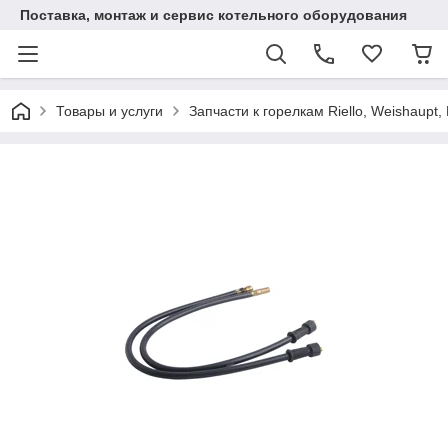
Поставка, монтаж и сервис котельного оборудования
Товары и услуги
Запчасти к горелкам Riello, Weishaupt, 