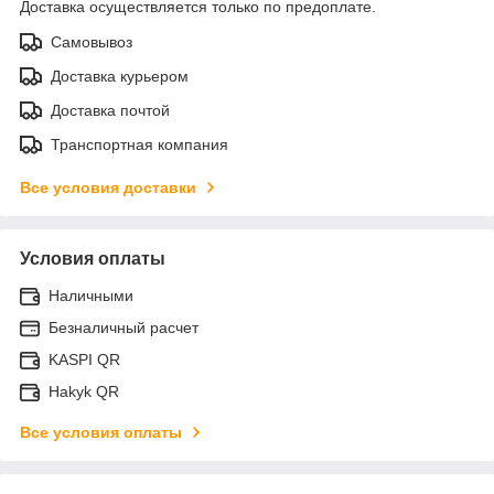
Доставка осуществляется только по предоплате.
Самовывоз
Доставка курьером
Доставка почтой
Транспортная компания
Все условия доставки
Условия оплаты
Наличными
Безналичный расчет
KASPI QR
Hakyk QR
Все условия оплаты