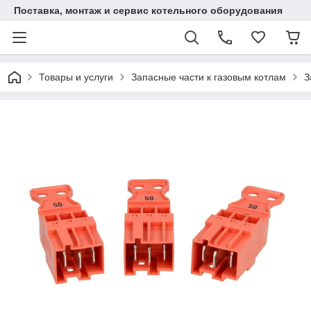
Поставка, монтаж и сервис котельного оборудования
Товары и услуги
Запасные части к газовым котлам
З