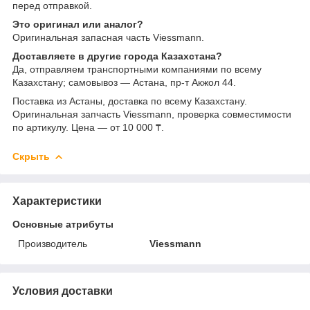
перед отправкой.
Это оригинал или аналог?
Оригинальная запасная часть Viessmann.
Доставляете в другие города Казахстана?
Да, отправляем транспортными компаниями по всему
Казахстану; самовывоз — Астана, пр-т Акжол 44.
Поставка из Астаны, доставка по всему Казахстану.
Оригинальная запчасть Viessmann, проверка совместимости
по артикулу. Цена — от 10 000 ₸.
Скрыть
Характеристики
Основные атрибуты
Производитель
Viessmann
Условия доставки