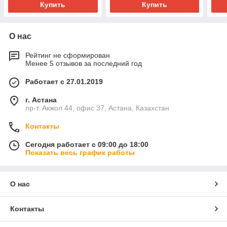
Купить
Купить
О нас
Рейтинг не сформирован
Менее 5 отзывов за последний год
Работает с 27.01.2019
г. Астана
пр-т. Акжол 44, офис 37, Астана, Казахстан
Контакты
Сегодня работает с 09:00 до 18:00
Показать весь график работы
О нас
Контакты