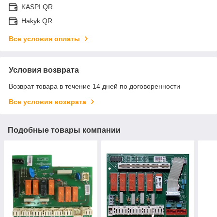
KASPI QR
Hakyk QR
Все условия оплаты
Условия возврата
Возврат товара в течение 14 дней по договоренности
Все условия возврата
Подобные товары компании