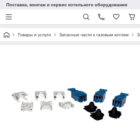
Поставка, монтаж и сервис котельного оборудования
Товары и услуги
Запасные части к газовым котлам
З