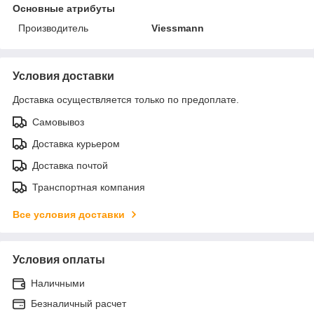
Основные атрибуты
Производитель
Viessmann
Условия доставки
Доставка осуществляется только по предоплате.
Самовывоз
Доставка курьером
Доставка почтой
Транспортная компания
Все условия доставки
Условия оплаты
Наличными
Безналичный расчет