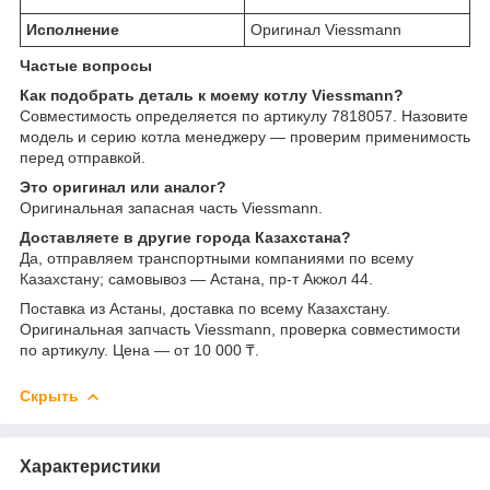
Исполнение
Оригинал Viessmann
Частые вопросы
Как подобрать деталь к моему котлу Viessmann?
Совместимость определяется по артикулу 7818057. Назовите
модель и серию котла менеджеру — проверим применимость
перед отправкой.
Это оригинал или аналог?
Оригинальная запасная часть Viessmann.
Доставляете в другие города Казахстана?
Да, отправляем транспортными компаниями по всему
Казахстану; самовывоз — Астана, пр-т Акжол 44.
Поставка из Астаны, доставка по всему Казахстану.
Оригинальная запчасть Viessmann, проверка совместимости
по артикулу. Цена — от 10 000 ₸.
Скрыть
Характеристики