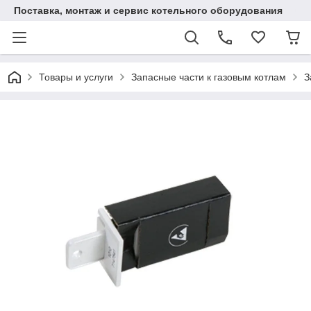
Поставка, монтаж и сервис котельного оборудования
Товары и услуги
Запасные части к газовым котлам
З