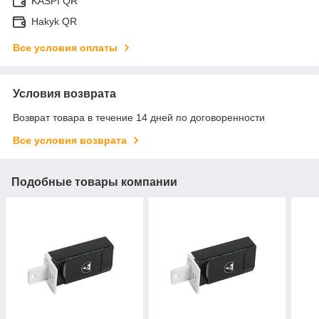
KASPI QR
Hakyk QR
Все условия оплаты
Условия возврата
Возврат товара в течение 14 дней по договоренности
Все условия возврата
Подобные товары компании