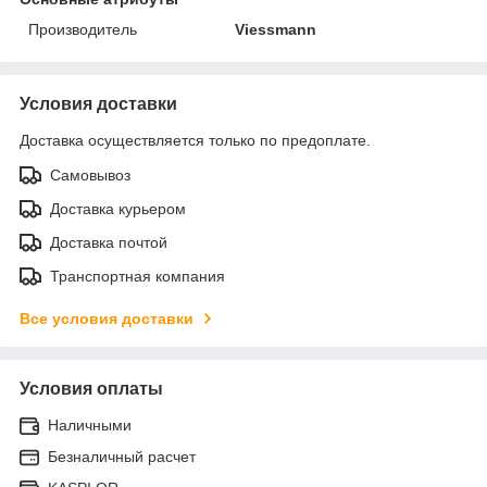
Производитель
Viessmann
Условия доставки
Доставка осуществляется только по предоплате.
Самовывоз
Доставка курьером
Доставка почтой
Транспортная компания
Все условия доставки
Условия оплаты
Наличными
Безналичный расчет