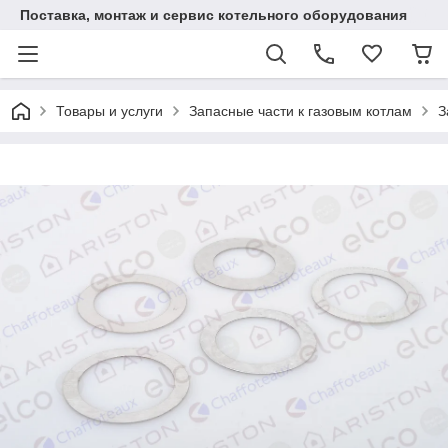
Поставка, монтаж и сервис котельного оборудования
Товары и услуги
Запасные части к газовым котлам
З