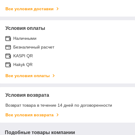
Все условия доставки
Условия оплаты
Наличными
Безналичный расчет
KASPI QR
Hakyk QR
Все условия оплаты
Условия возврата
Возврат товара в течение 14 дней по договоренности
Все условия возврата
Подобные товары компании