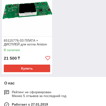
65115776-03 ПЛАТА +
ДИСПЛЕЙ для котла Ariston
В наличии
21 500
₸
Купить
О нас
Рейтинг не сформирован
Менее 5 отзывов за последний год
Работает с 27.01.2019