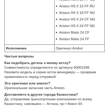
Ariston HS X 15 FF RU
Ariston HS X 18 FF NG
Ariston HS X 24 CF NG
Ariston HS X 24 FF NG
Ariston Matis 24 CF
Ariston Matis 24 FF
Исполнение
Оригинал Ariston
Частые вопросы
Как подобрать деталь к моему котлу?
Совместимость определяется по артикулу 60001598.
Назовите модель и серию котла менеджеру — проверим
применимость перед отправкой.
Это оригинал или аналог?
Оригинальная запасная часть Ariston.
Доставляете в другие города Казахстана?
Да, отправляем транспортными компаниями по всему
Казахстану; самовывоз — Астана, пр-т Акжол 44.