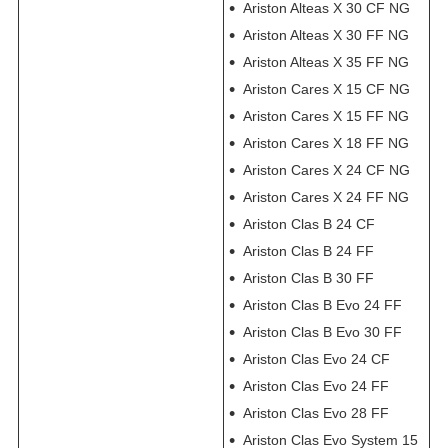
Ariston Alteas X 30 CF NG
Ariston Alteas X 30 FF NG
Ariston Alteas X 35 FF NG
Ariston Cares X 15 CF NG
Ariston Cares X 15 FF NG
Ariston Cares X 18 FF NG
Ariston Cares X 24 CF NG
Ariston Cares X 24 FF NG
Ariston Clas B 24 CF
Ariston Clas B 24 FF
Ariston Clas B 30 FF
Ariston Clas B Evo 24 FF
Ariston Clas B Evo 30 FF
Ariston Clas Evo 24 CF
Ariston Clas Evo 24 FF
Ariston Clas Evo 28 FF
Ariston Clas Evo System 15