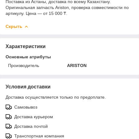
Поставка из Астаны, доставка по всему Казахстану.
Оригинальная запчасть Ariston, проверка совместимости по
артикулу. Цена — от 15 000 ₸.
Скрыть
Характеристики
Основные атрибуты
Производитель
ARISTON
Условия доставки
Доставка осуществляется только по предоплате.
Самовывоз
Доставка курьером
Доставка почтой
Транспортная компания