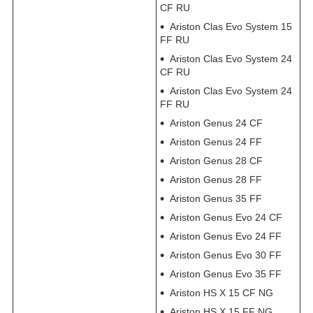
CF RU
Ariston Clas Evo System 15
FF RU
Ariston Clas Evo System 24
CF RU
Ariston Clas Evo System 24
FF RU
Ariston Genus 24 CF
Ariston Genus 24 FF
Ariston Genus 28 CF
Ariston Genus 28 FF
Ariston Genus 35 FF
Ariston Genus Evo 24 CF
Ariston Genus Evo 24 FF
Ariston Genus Evo 30 FF
Ariston Genus Evo 35 FF
Ariston HS X 15 CF NG
Ariston HS X 15 FF NG