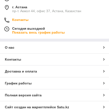
г. Астана
пр-т. Акжол 44, офис 37, Астана, Казахстан
Контакты
Сегодня выходной
Показать весь график работы
О нас
Контакты
Доставка и оплата
График работы
Полная версия сайта
Сайт создан на маркетплейсе
Satu.kz