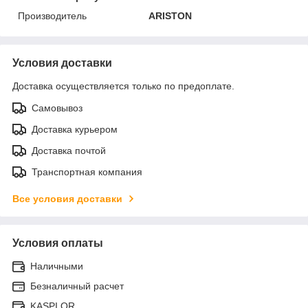
Производитель
ARISTON
Условия доставки
Доставка осуществляется только по предоплате.
Самовывоз
Доставка курьером
Доставка почтой
Транспортная компания
Все условия доставки
Условия оплаты
Наличными
Безналичный расчет
KASPI QR