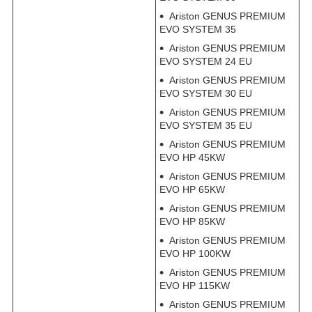
Ariston GENUS PREMIUM
EVO SYSTEM 35
Ariston GENUS PREMIUM
EVO SYSTEM 24 EU
Ariston GENUS PREMIUM
EVO SYSTEM 30 EU
Ariston GENUS PREMIUM
EVO SYSTEM 35 EU
Ariston GENUS PREMIUM
EVO HP 45KW
Ariston GENUS PREMIUM
EVO HP 65KW
Ariston GENUS PREMIUM
EVO HP 85KW
Ariston GENUS PREMIUM
EVO HP 100KW
Ariston GENUS PREMIUM
EVO HP 115KW
Ariston GENUS PREMIUM