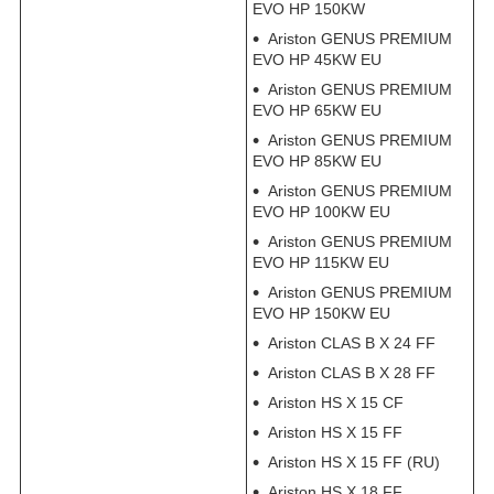
EVO HP 150KW
Ariston GENUS PREMIUM
EVO HP 45KW EU
Ariston GENUS PREMIUM
EVO HP 65KW EU
Ariston GENUS PREMIUM
EVO HP 85KW EU
Ariston GENUS PREMIUM
EVO HP 100KW EU
Ariston GENUS PREMIUM
EVO HP 115KW EU
Ariston GENUS PREMIUM
EVO HP 150KW EU
Ariston CLAS B X 24 FF
Ariston CLAS B X 28 FF
Ariston HS X 15 CF
Ariston HS X 15 FF
Ariston HS X 15 FF (RU)
Ariston HS X 18 FF