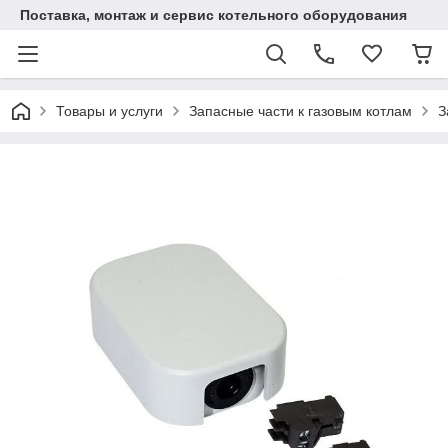
Поставка, монтаж и сервис котельного оборудования
Товары и услуги
Запасные части к газовым котлам
З