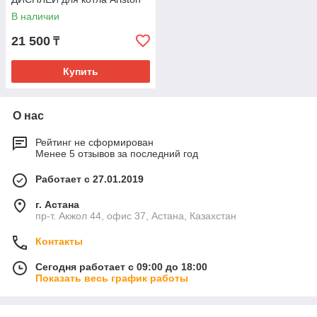
В наличии
21 500
₸
Купить
О нас
Рейтинг не сформирован
Менее 5 отзывов за последний год
Работает с 27.01.2019
г. Астана
пр-т. Акжол 44, офис 37, Астана, Казахстан
Контакты
Сегодня работает с 09:00 до 18:00
Показать весь график работы