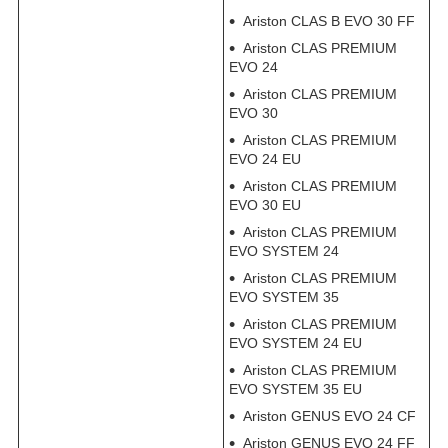
Ariston CLAS B EVO 30 FF
Ariston CLAS PREMIUM
EVO 24
Ariston CLAS PREMIUM
EVO 30
Ariston CLAS PREMIUM
EVO 24 EU
Ariston CLAS PREMIUM
EVO 30 EU
Ariston CLAS PREMIUM
EVO SYSTEM 24
Ariston CLAS PREMIUM
EVO SYSTEM 35
Ariston CLAS PREMIUM
EVO SYSTEM 24 EU
Ariston CLAS PREMIUM
EVO SYSTEM 35 EU
Ariston GENUS EVO 24 CF
Ariston GENUS EVO 24 FF