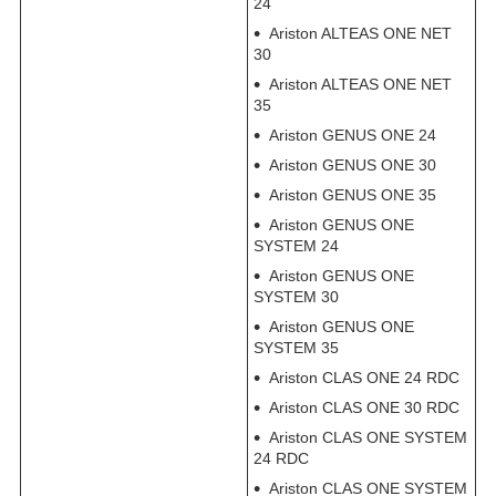
24
Ariston ALTEAS ONE NET
30
Ariston ALTEAS ONE NET
35
Ariston GENUS ONE 24
Ariston GENUS ONE 30
Ariston GENUS ONE 35
Ariston GENUS ONE
SYSTEM 24
Ariston GENUS ONE
SYSTEM 30
Ariston GENUS ONE
SYSTEM 35
Ariston CLAS ONE 24 RDC
Ariston CLAS ONE 30 RDC
Ariston CLAS ONE SYSTEM
24 RDC
Ariston CLAS ONE SYSTEM