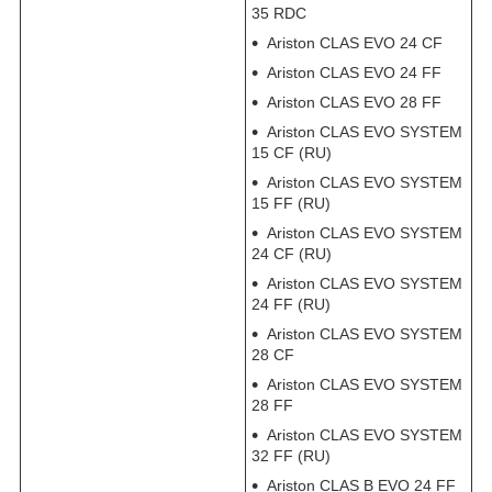
35 RDC
Ariston CLAS EVO 24 CF
Ariston CLAS EVO 24 FF
Ariston CLAS EVO 28 FF
Ariston CLAS EVO SYSTEM
15 CF (RU)
Ariston CLAS EVO SYSTEM
15 FF (RU)
Ariston CLAS EVO SYSTEM
24 CF (RU)
Ariston CLAS EVO SYSTEM
24 FF (RU)
Ariston CLAS EVO SYSTEM
28 CF
Ariston CLAS EVO SYSTEM
28 FF
Ariston CLAS EVO SYSTEM
32 FF (RU)
Ariston CLAS B EVO 24 FF