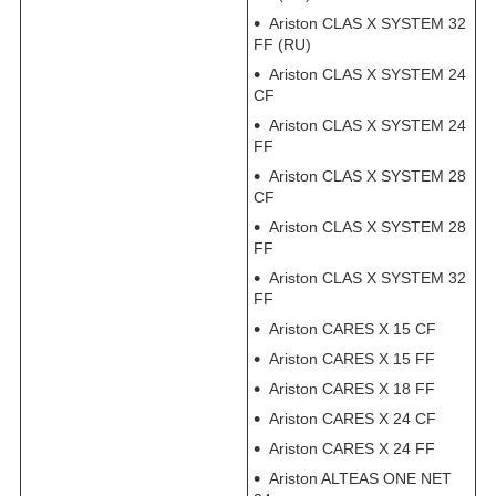
Ariston CLAS X SYSTEM 32
FF (RU)
Ariston CLAS X SYSTEM 24
CF
Ariston CLAS X SYSTEM 24
FF
Ariston CLAS X SYSTEM 28
CF
Ariston CLAS X SYSTEM 28
FF
Ariston CLAS X SYSTEM 32
FF
Ariston CARES X 15 CF
Ariston CARES X 15 FF
Ariston CARES X 18 FF
Ariston CARES X 24 CF
Ariston CARES X 24 FF
Ariston ALTEAS ONE NET