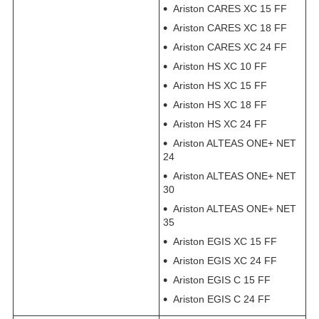
Ariston CARES XC 15 FF
Ariston CARES XC 18 FF
Ariston CARES XC 24 FF
Ariston HS XC 10 FF
Ariston HS XC 15 FF
Ariston HS XC 18 FF
Ariston HS XC 24 FF
Ariston ALTEAS ONE+ NET
24
Ariston ALTEAS ONE+ NET
30
Ariston ALTEAS ONE+ NET
35
Ariston EGIS XC 15 FF
Ariston EGIS XC 24 FF
Ariston EGIS C 15 FF
Ariston EGIS C 24 FF