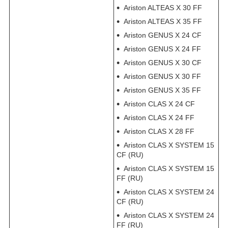
Ariston ALTEAS X 30 FF
Ariston ALTEAS X 35 FF
Ariston GENUS X 24 CF
Ariston GENUS X 24 FF
Ariston GENUS X 30 CF
Ariston GENUS X 30 FF
Ariston GENUS X 35 FF
Ariston CLAS X 24 CF
Ariston CLAS X 24 FF
Ariston CLAS X 28 FF
Ariston CLAS X SYSTEM 15
CF (RU)
Ariston CLAS X SYSTEM 15
FF (RU)
Ariston CLAS X SYSTEM 24
CF (RU)
Ariston CLAS X SYSTEM 24
FF (RU)