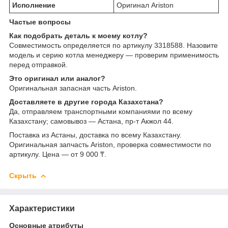
Исполнение
Оригинал Ariston
Частые вопросы
Как подобрать деталь к моему котлу?
Совместимость определяется по артикулу 3318588. Назовите
модель и серию котла менеджеру — проверим применимость
перед отправкой.
Это оригинал или аналог?
Оригинальная запасная часть Ariston.
Доставляете в другие города Казахстана?
Да, отправляем транспортными компаниями по всему
Казахстану; самовывоз — Астана, пр-т Акжол 44.
Поставка из Астаны, доставка по всему Казахстану.
Оригинальная запчасть Ariston, проверка совместимости по
артикулу. Цена — от 9 000 ₸.
Скрыть
Характеристики
Основные атрибуты