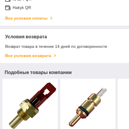
Hakyk QR
Все условия оплаты
Условия возврата
Возврат товара в течение 14 дней по договоренности
Все условия возврата
Подобные товары компании