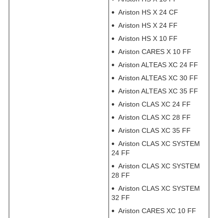
Ariston HS X 24 CF
Ariston HS X 24 FF
Ariston HS X 10 FF
Ariston CARES X 10 FF
Ariston ALTEAS XC 24 FF
Ariston ALTEAS XC 30 FF
Ariston ALTEAS XC 35 FF
Ariston CLAS XC 24 FF
Ariston CLAS XC 28 FF
Ariston CLAS XC 35 FF
Ariston CLAS XC SYSTEM
24 FF
Ariston CLAS XC SYSTEM
28 FF
Ariston CLAS XC SYSTEM
32 FF
Ariston CARES XC 10 FF