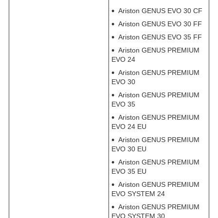
Ariston GENUS EVO 30 CF
Ariston GENUS EVO 30 FF
Ariston GENUS EVO 35 FF
Ariston GENUS PREMIUM
EVO 24
Ariston GENUS PREMIUM
EVO 30
Ariston GENUS PREMIUM
EVO 35
Ariston GENUS PREMIUM
EVO 24 EU
Ariston GENUS PREMIUM
EVO 30 EU
Ariston GENUS PREMIUM
EVO 35 EU
Ariston GENUS PREMIUM
EVO SYSTEM 24
Ariston GENUS PREMIUM
EVO SYSTEM 30