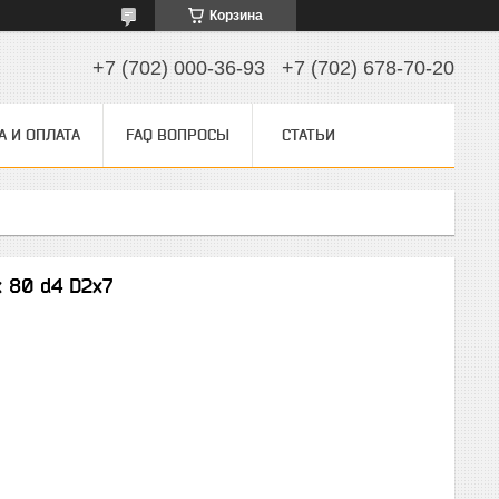
Корзина
+7 (702) 000-36-93
+7 (702) 678-70-20
А И ОПЛАТА
FAQ ВОПРОСЫ
СТАТЬИ
 80 d4 D2x7