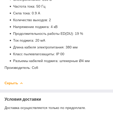
Частота тока: 50 Гц
Сила тока: 0.9 А
Количество выходов: 2
Напряжение поджига: 4 кВ
Продолжительность работы ED(DU): 19 %
Ток поджига: 20 мА
Длина кабеля электропитания: 380 мм
Класс пылевлагозащиты: IP 00
Разъемы кабелей поджига: штекерные Ø4 мм
Производитель: Cofi
Скрыть
Условия доставки
Доставка осуществляется только по предоплате.