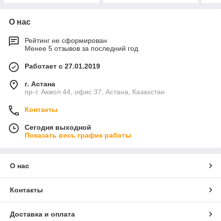
О нас
Рейтинг не сформирован
Менее 5 отзывов за последний год
Работает с 27.01.2019
г. Астана
пр-т. Акжол 44, офис 37, Астана, Казахстан
Контакты
Сегодня выходной
Показать весь график работы
О нас
Контакты
Доставка и оплата