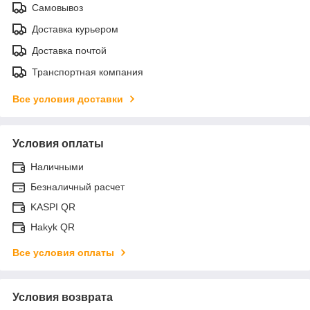
Самовывоз
Доставка курьером
Доставка почтой
Транспортная компания
Все условия доставки
Условия оплаты
Наличными
Безналичный расчет
KASPI QR
Hakyk QR
Все условия оплаты
Условия возврата