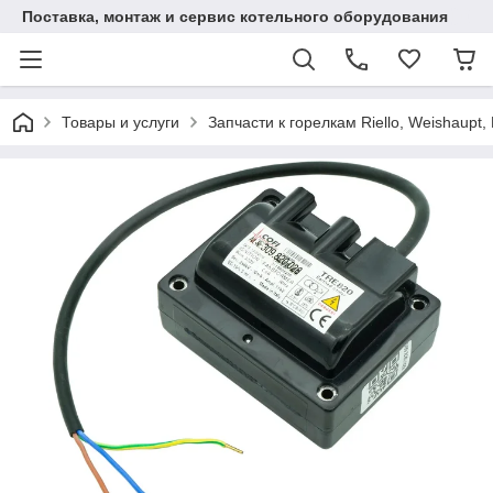
Поставка, монтаж и сервис котельного оборудования
Товары и услуги
Запчасти к горелкам Riello, Weishaupt, 