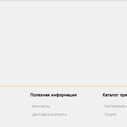
Полезная информация
Каталог пр
Контакты
Настенные 
Доставка и оплата
Услуги