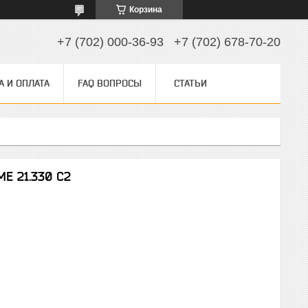
Корзина
+7 (702) 000-36-93
+7 (702) 678-70-20
А И ОПЛАТА
FAQ ВОПРОСЫ
СТАТЬИ
E 21.330 C2