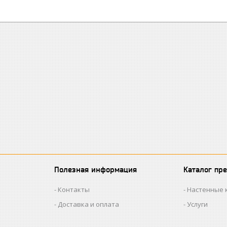
Полезная информация
Каталог пр
Контакты
Настенные 
Доставка и оплата
Услуги