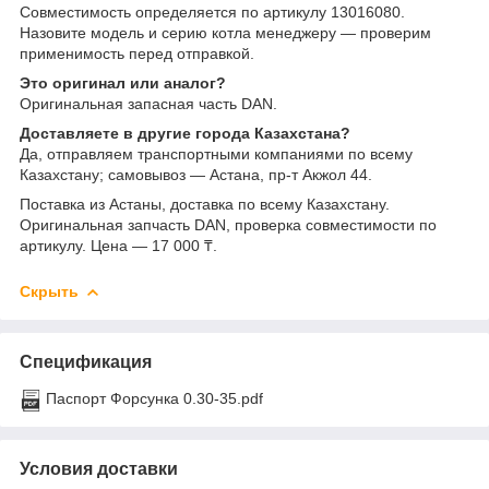
Совместимость определяется по артикулу 13016080.
Назовите модель и серию котла менеджеру — проверим
применимость перед отправкой.
Это оригинал или аналог?
Оригинальная запасная часть DAN.
Доставляете в другие города Казахстана?
Да, отправляем транспортными компаниями по всему
Казахстану; самовывоз — Астана, пр-т Акжол 44.
Поставка из Астаны, доставка по всему Казахстану.
Оригинальная запчасть DAN, проверка совместимости по
артикулу. Цена — 17 000 ₸.
Скрыть
Спецификация
Паспорт Форсунка 0.30-35.pdf
Условия доставки