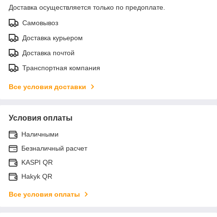
Доставка осуществляется только по предоплате.
Самовывоз
Доставка курьером
Доставка почтой
Транспортная компания
Все условия доставки
Условия оплаты
Наличными
Безналичный расчет
KASPI QR
Hakyk QR
Все условия оплаты