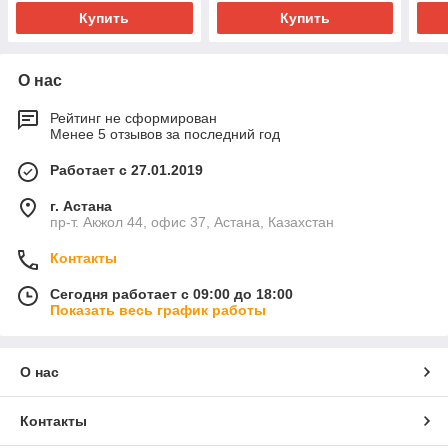
Купить
Купить
О нас
Рейтинг не сформирован
Менее 5 отзывов за последний год
Работает с 27.01.2019
г. Астана
пр-т. Акжол 44, офис 37, Астана, Казахстан
Контакты
Сегодня работает с 09:00 до 18:00
Показать весь график работы
О нас
Контакты