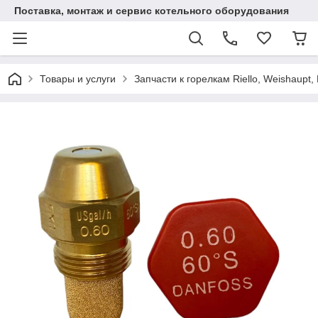
Поставка, монтаж и сервис котельного оборудования
Товары и услуги
Запчасти к горелкам Riello, Weishaupt, 