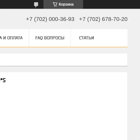
Корзина
+7 (702) 000-36-93
+7 (702) 678-70-20
А И ОПЛАТА
FAQ ВОПРОСЫ
СТАТЬИ
*S