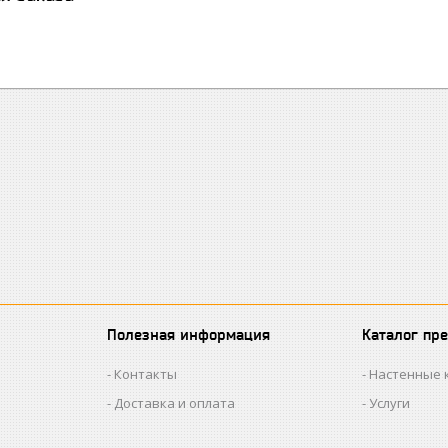
Полезная информация
Каталог пр
Контакты
Настенные 
Доставка и оплата
Услуги