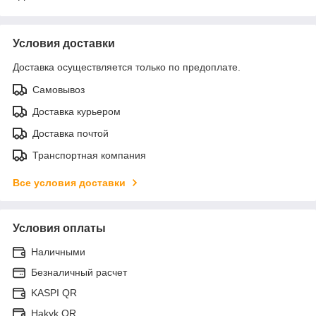
Условия доставки
Доставка осуществляется только по предоплате.
Самовывоз
Доставка курьером
Доставка почтой
Транспортная компания
Все условия доставки
Условия оплаты
Наличными
Безналичный расчет
KASPI QR
Hakyk QR