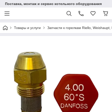
Поставка, монтаж и сервис котельного оборудования
Товары и услуги
Запчасти к горелкам Riello, Weishaupt, 