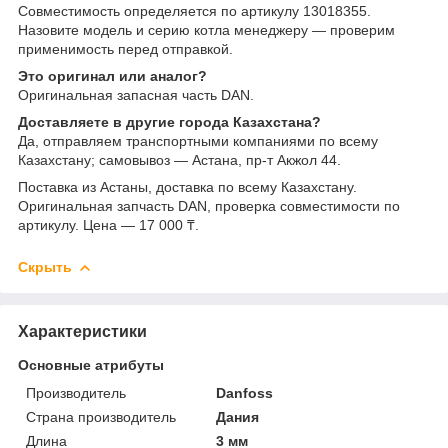
Совместимость определяется по артикулу 13018355.
Назовите модель и серию котла менеджеру — проверим
применимость перед отправкой.
Это оригинал или аналог?
Оригинальная запасная часть DAN.
Доставляете в другие города Казахстана?
Да, отправляем транспортными компаниями по всему
Казахстану; самовывоз — Астана, пр-т Акжол 44.
Поставка из Астаны, доставка по всему Казахстану.
Оригинальная запчасть DAN, проверка совместимости по
артикулу. Цена — 17 000 ₸.
Скрыть
Характеристики
Основные атрибуты
Производитель
Danfoss
Страна производитель
Дания
Длина
3 мм