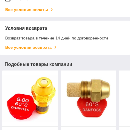
Все условия оплаты
Условия возврата
Возврат товара в течение 14 дней по договоренности
Все условия возврата
Подобные товары компании