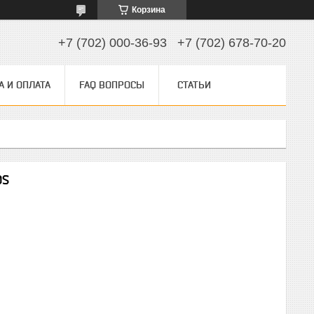
Корзина
+7 (702) 000-36-93
+7 (702) 678-70-20
А И ОПЛАТА
FAQ ВОПРОСЫ
СТАТЬИ
0S