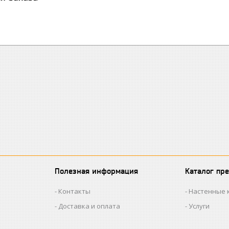
Полезная информация
Каталог пр
Контакты
Настенные 
Доставка и оплата
Услуги