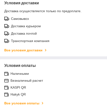
Условия доставки
Доставка осуществляется только по предоплате.
Самовывоз
Доставка курьером
Доставка почтой
Транспортная компания
Все условия доставки
Условия оплаты
Наличными
Безналичный расчет
KASPI QR
Hakyk QR
Все условия оплаты