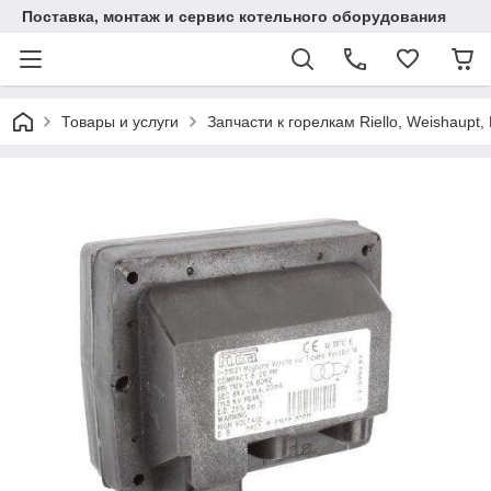
Поставка, монтаж и сервис котельного оборудования
Товары и услуги
Запчасти к горелкам Riello, Weishaupt, 