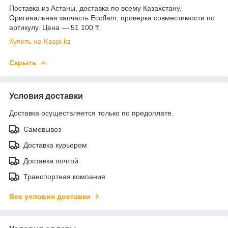
Поставка из Астаны, доставка по всему Казахстану.
Оригинальная запчасть Ecoflam, проверка совместимости по
артикулу. Цена — 51 100 ₸.
Купить на Kaspi.kz
Скрыть
Условия доставки
Доставка осуществляется только по предоплате.
Самовывоз
Доставка курьером
Доставка почтой
Транспортная компания
Все условия доставки