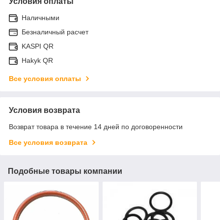
Условия оплаты
Наличными
Безналичный расчет
KASPI QR
Hakyk QR
Все условия оплаты
Условия возврата
Возврат товара в течение 14 дней по договоренности
Все условия возврата
Подобные товары компании