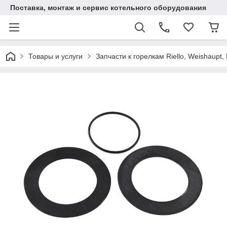
Поставка, монтаж и сервис котельного оборудования
Товары и услуги
Запчасти к горелкам Riello, Weishaupt, 