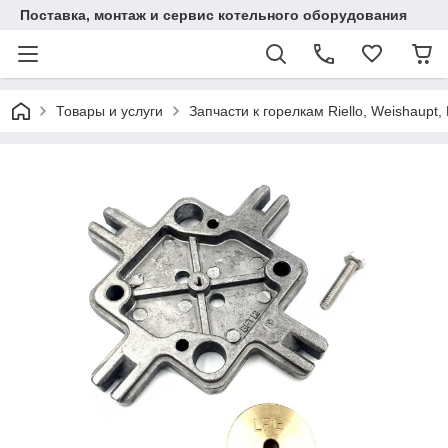
Поставка, монтаж и сервис котельного оборудования
Товары и услуги
Запчасти к горелкам Riello, Weishaupt, 