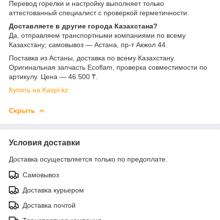
Перевод горелки и настройку выполняет только
аттестованный специалист с проверкой герметичности.
Доставляете в другие города Казахстана?
Да, отправляем транспортными компаниями по всему
Казахстану; самовывоз — Астана, пр-т Акжол 44.
Поставка из Астаны, доставка по всему Казахстану.
Оригинальная запчасть Ecoflam, проверка совместимости по
артикулу. Цена — 46 500 ₸.
Купить на Kaspi.kz
Скрыть
Условия доставки
Доставка осуществляется только по предоплате.
Самовывоз
Доставка курьером
Доставка почтой