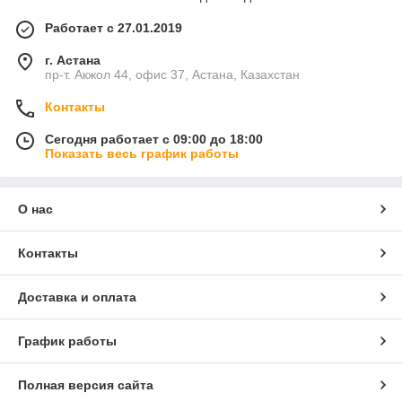
Работает с 27.01.2019
г. Астана
пр-т. Акжол 44, офис 37, Астана, Казахстан
Контакты
Сегодня работает с 09:00 до 18:00
Показать весь график работы
О нас
Контакты
Доставка и оплата
График работы
Полная версия сайта