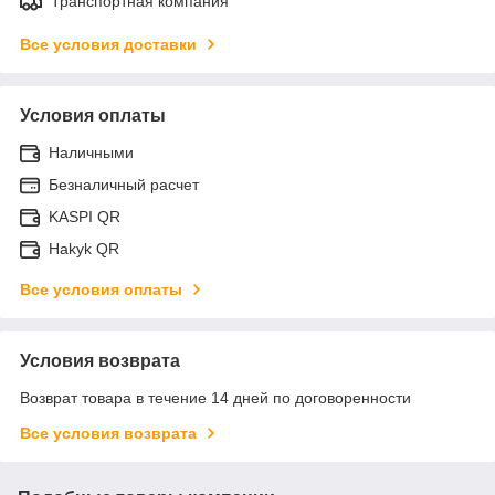
Транспортная компания
Все условия доставки
Условия оплаты
Наличными
Безналичный расчет
KASPI QR
Hakyk QR
Все условия оплаты
Условия возврата
Возврат товара в течение 14 дней по договоренности
Все условия возврата