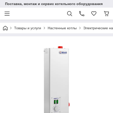
Поставка, монтаж и сервис котельного оборудования
Товары и услуги
Настенные котлы
Электрические н