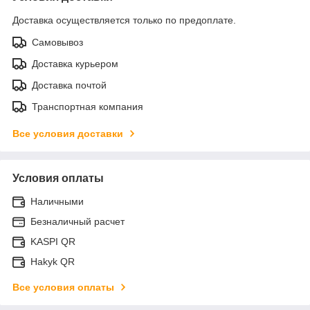
Доставка осуществляется только по предоплате.
Самовывоз
Доставка курьером
Доставка почтой
Транспортная компания
Все условия доставки
Условия оплаты
Наличными
Безналичный расчет
KASPI QR
Hakyk QR
Все условия оплаты