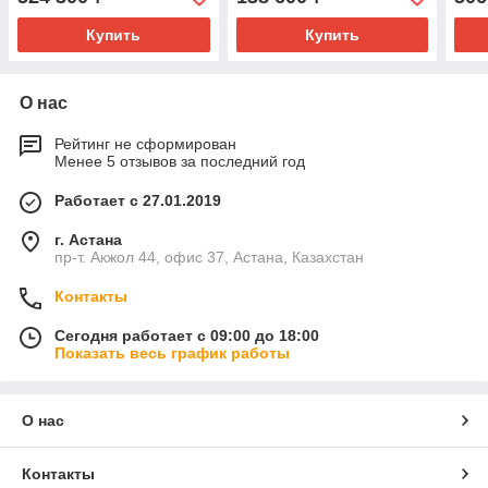
Купить
Купить
О нас
Рейтинг не сформирован
Менее 5 отзывов за последний год
Работает с 27.01.2019
г. Астана
пр-т. Акжол 44, офис 37, Астана, Казахстан
Контакты
Сегодня работает с 09:00 до 18:00
Показать весь график работы
О нас
Контакты