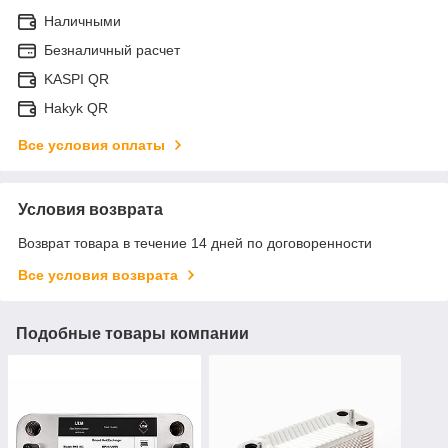
Наличными
Безналичный расчет
KASPI QR
Hakyk QR
Все условия оплаты
Условия возврата
Возврат товара в течение 14 дней по договоренности
Все условия возврата
Подобные товары компании