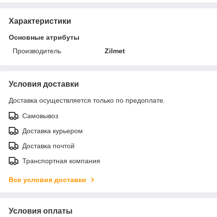
Характеристики
Основные атрибуты
Производитель
Zilmet
Условия доставки
Доставка осуществляется только по предоплате.
Самовывоз
Доставка курьером
Доставка почтой
Транспортная компания
Все условия доставки
Условия оплаты