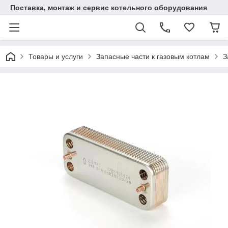
Поставка, монтаж и сервис котельного оборудования
Товары и услуги
Запасные части к газовым котлам
З