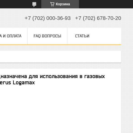
Корзина
+7 (702) 000-36-93
+7 (702) 678-70-20
А И ОПЛАТА
FAQ ВОПРОСЫ
СТАТЬИ
дназначена для использования в газовых
derus Logamax