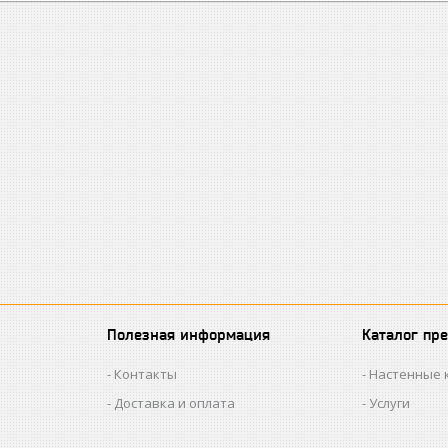
Полезная информация
Каталог пр
Контакты
Настенные 
Доставка и оплата
Услуги