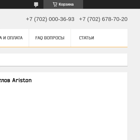
Корзина
+7 (702) 000-36-93
+7 (702) 678-70-20
А И ОПЛАТА
FAQ ВОПРОСЫ
СТАТЬИ
тлов Ariston