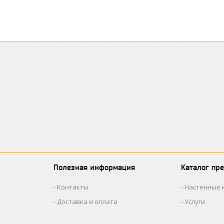
Полезная информация
Каталог пр
Контакты
Настенные 
Доставка и оплата
Услуги